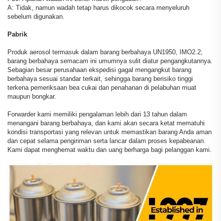
A: Tidak, namun wadah tetap harus dikocok secara menyeluruh
sebelum digunakan.
Pabrik
Produk aerosol termasuk dalam barang berbahaya UN1950, IMO2.2;
barang berbahaya semacam ini umumnya sulit diatur pengangkutannya.
Sebagian besar perusahaan ekspedisi gagal mengangkut barang
berbahaya sesuai standar terkait, sehingga barang berisiko tinggi
terkena pemeriksaan bea cukai dan penahanan di pelabuhan muat
maupun bongkar.
Forwarder kami memiliki pengalaman lebih dari 13 tahun dalam
menangani barang berbahaya, dan kami akan secara ketat mematuhi
kondisi transportasi yang relevan untuk memastikan barang Anda aman
dan cepat selama pengiriman serta lancar dalam proses kepabeanan.
Kami dapat menghemat waktu dan uang berharga bagi pelanggan kami.