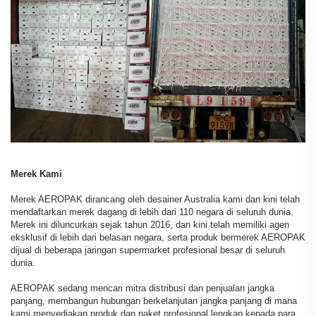
Merek Kami
Merek AEROPAK dirancang oleh desainer Australia kami dan kini telah
mendaftarkan merek dagang di lebih dari 110 negara di seluruh dunia.
Merek ini diluncurkan sejak tahun 2016, dan kini telah memiliki agen
eksklusif di lebih dari belasan negara, serta produk bermerek AEROPAK
dijual di beberapa jaringan supermarket profesional besar di seluruh
dunia.
AEROPAK sedang mencari mitra distribusi dan penjualan jangka
panjang, membangun hubungan berkelanjutan jangka panjang di mana
kami menyediakan produk dan paket profesional lengkap kepada para