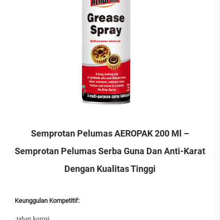
Semprotan Pelumas AEROPAK 200 Ml –
Semprotan Pelumas Serba Guna Dan Anti-Karat
Dengan Kualitas Tinggi
Keunggulan Kompetitif:
·
tahan korosi