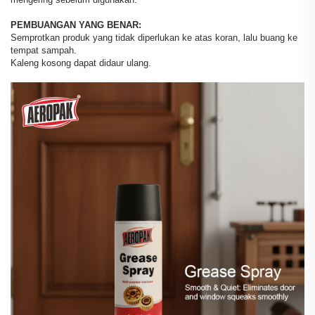
PEMBUANGAN YANG BENAR:
Semprotkan produk yang tidak diperlukan ke atas koran, lalu buang ke
tempat sampah.
Kaleng kosong dapat didaur ulang.