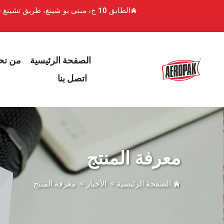
الطابق 10 ج، مبنى بو شينغ، طريق تشينغ شوي هو 1، منطقة لوهو، شنتشن، الصين
الصفحة الرئيسية
من نح
اتصل بنا
معرفة المنتج
الصفحة الرئيسية
>
الأخبار
>
معرفة المنتج