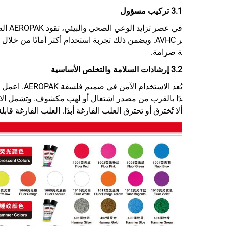
3.1 تركيب مسؤول
ة صرامة.
3.2 إرشادات السلامة والتخلص الأساسية
يُعد الاست
ألا تُخترق أو تحترق العلب الفارغة أبدًا. العلب الفارغة 