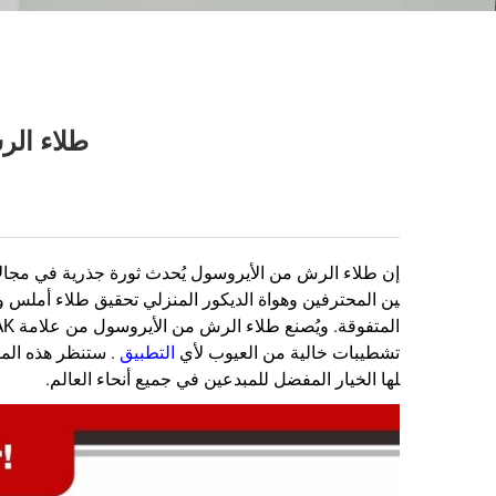
طلاء الرش AEROPAK: الدقة، المتانة، الاحترا
إن طلاء الرش من الأيروسول يُحدث ثورة جذرية في مجالات 
تشطيبات خالية من العيوب لأي
التطبيق
لها الخيار المفضل للمبدعين في جميع أنحاء العالم.