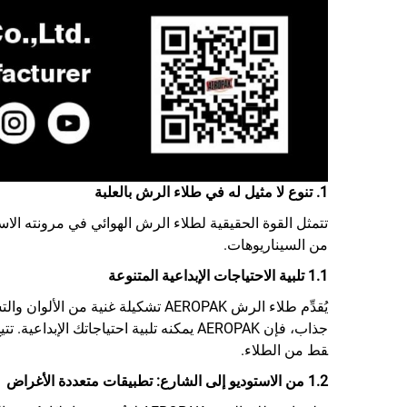
1. تنوع لا مثيل له في طلاء الرش بالعلبة
تتمثل القوة الحقيقية لطلاء الرش الهوائي في مرونته الاست
من السيناريوهات.
1.1 تلبية الاحتياجات الإبداعية المتنوعة
يُقدِّم طلاء الرش AEROPAK تشكيلة
جذاب، فإن AEROPAK يمكنه تلبية احتياج
قط من الطلاء.
1.2 من الاستوديو إلى الشارع: تطبيقات متعددة الأغراض