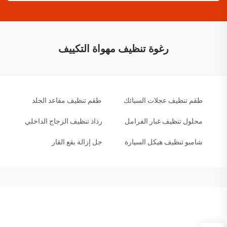
رغوة تنظيف مهواة التكييف
طقم تنظيف عجلات السبائك
طقم تنظيف مقاعد الجلد
محلول تنظيف غبار الفرامل
رذاذ تنظيف الزجاج الداخلي
شامبو تنظيف هيكل السيارة
جل إزالة بقع القار