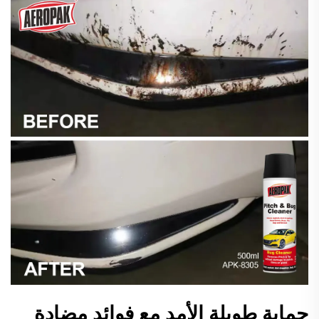
حماية طويلة الأمد مع فوائد مضادة