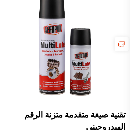
تقنية صيغة متقدمة متزنة الرقم
الهيدروجيني