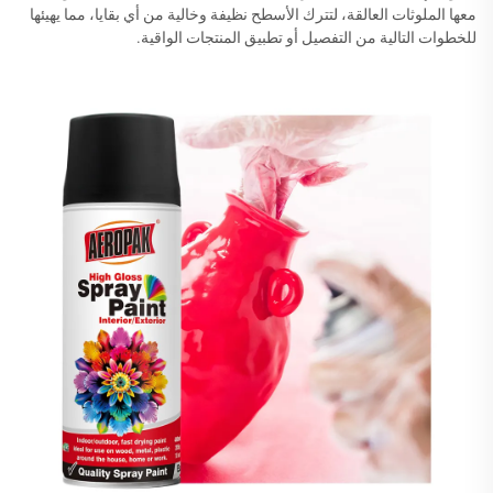
معها الملوثات العالقة، لتترك الأسطح نظيفة وخالية من أي بقايا، مما يهيئها
للخطوات التالية من التفصيل أو تطبيق المنتجات الواقية.