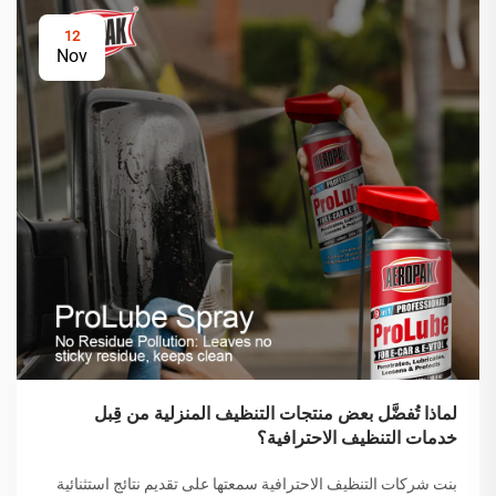
12
Nov
لماذا تُفضَّل بعض منتجات التنظيف المنزلية من قِبل
خدمات التنظيف الاحترافية؟
بنت شركات التنظيف الاحترافية سمعتها على تقديم نتائج استثنائية