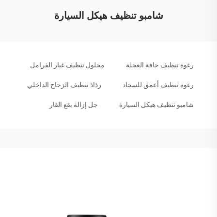
شامبو تنظيف هيكل السيارة
رغوة تنظيف حافة العجلة
محلول تنظيف غبار الفرامل
رغوة تنظيف أعمق للسجاد
رذاذ تنظيف الزجاج الداخلي
شامبو تنظيف هيكل السيارة
جل إزالة بقع القار