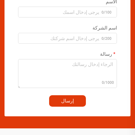
الاسم
0/100
اسم الشركة
0/200
رسالة
0/1000
إرسال