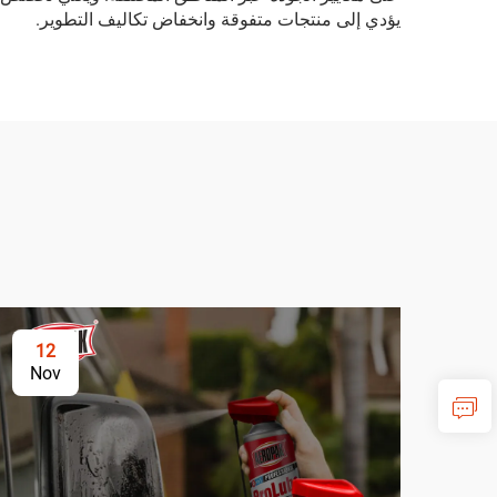
يؤدي إلى منتجات متفوقة وانخفاض تكاليف التطوير.
12
Nov