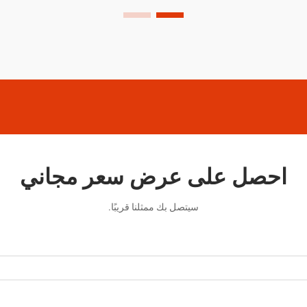
في تطبيق التشطيبات.
احصل على عرض سعر مجاني
سيتصل بك ممثلنا قريبًا.