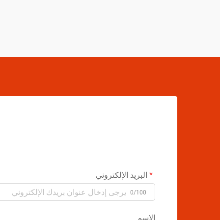
البريد الإلكتروني
0/100
الاسم