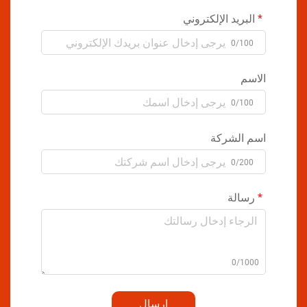
البريد الإلكتروني
0/100
الاسم
0/100
اسم الشركة
0/200
رسالة
0/1000
إرسال