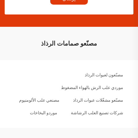
مصنّعو صمامات الرذاذ
مصنّعون لعبوات الرذاذ
موردي علب الرش بالهواء المضغوط
مصنّعو مشغّلات عبوات الرذاذ
مصنعي علب الألومنيوم
شركات تصنيع العلب الرشاشة
موردو البخاخات