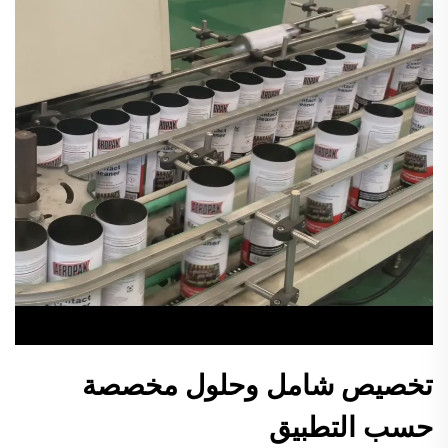
تخصيص شامل وحلول مخصصة
حسب التطبيق