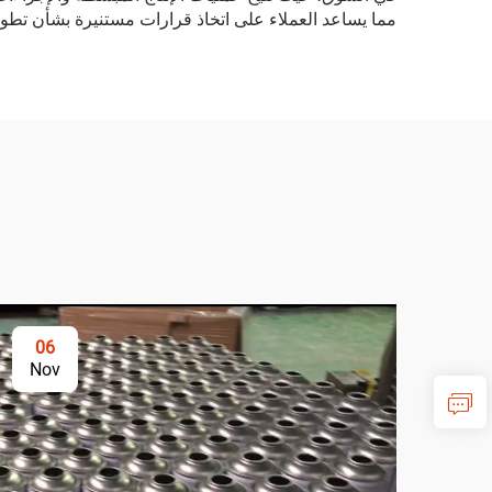
مما يساعد العملاء على اتخاذ قرارات مستنيرة بشأن تطوي
06
Nov