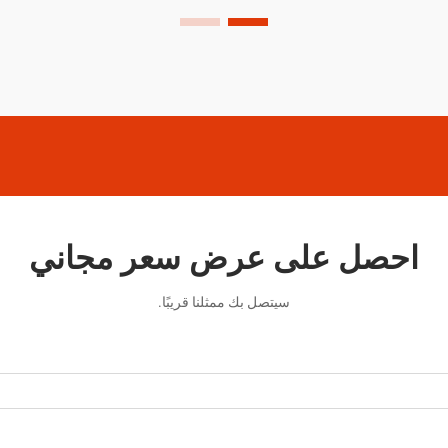
احصل على عرض سعر مجاني
سيتصل بك ممثلنا قريبًا.