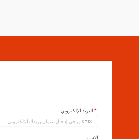
البريد الإلكتروني
0/100
الاسم