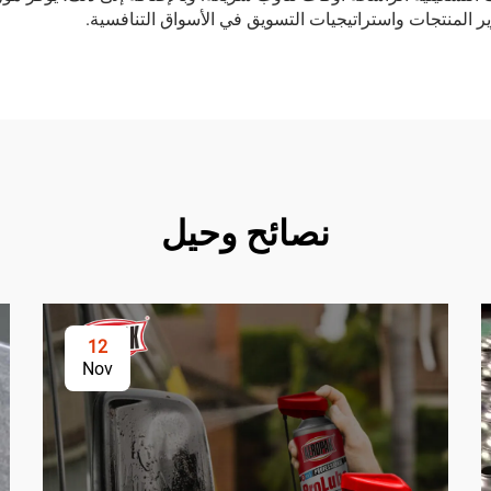
ر المنتجات واستراتيجيات التسويق في الأسواق التنافسية.
نصائح وحيل
12
Nov