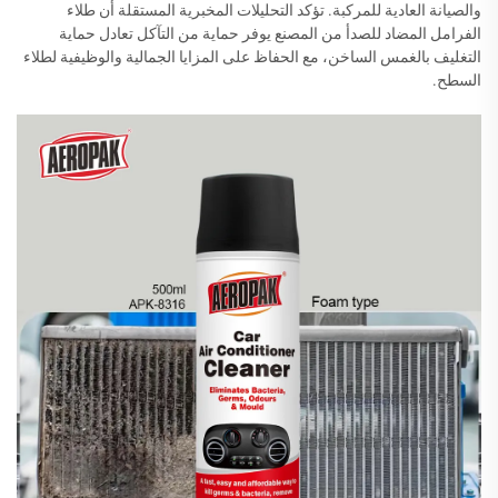
والصيانة العادية للمركبة. تؤكد التحليلات المخبرية المستقلة أن طلاء
الفرامل المضاد للصدأ من المصنع يوفر حماية من التآكل تعادل حماية
التغليف بالغمس الساخن، مع الحفاظ على المزايا الجمالية والوظيفية لطلاء
السطح.