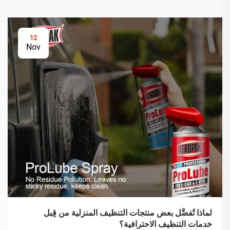
12
Nov
لماذا تُفضَّل بعض منتجات التنظيف المنزلية من قِبل
خدمات التنظيف الاحترافية؟