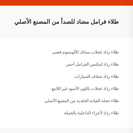
طلاء فرامل مضاد للصدأ من المصنع الأصلي
طلاء رذاذ عجلات سبائك الألومنيوم فضي
طلاء رذاذ لمكبس الفرامل أحمر
طلاء رذاذ شفاف للسيارات
طلاء رذاذ عجلات باللون الأسود غير اللامع
طلاء عجلة القيادة الجلدية من المصنع الأصلي
طلاء رذاذ لأجزاء الداخلية بالجملة