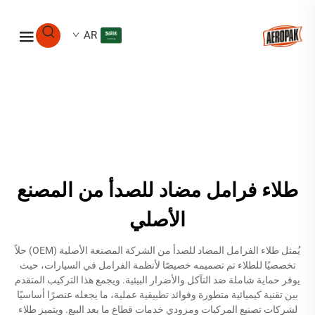
AR
طلاء فرامل مضاد للصدأ من المصنع
الأصلي
يُمثل طلاء الفرامل المضاد للصدأ من الشركة المصنعة الأصلية (OEM) حلاً
تخصصيًا للطلاء تم تصميمه خصيصًا لأنظمة الفرامل في السيارات، حيث
يوفر حماية شاملة ضد التآكل والأضرار البيئية. ويجمع هذا التركيب المتقدم
بين تقنية كيميائية متطورة وفوائد تطبيقية عملية، ما يجعله عنصرًا أساسيًا
لشركات تصنيع المركبات ومزودي خدمات قطاع ما بعد البيع. ويتميز طلاء