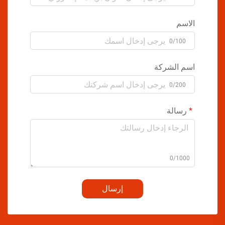
الاسم
0/100
اسم الشركة
0/200
رسالة
0/1000
إرسال