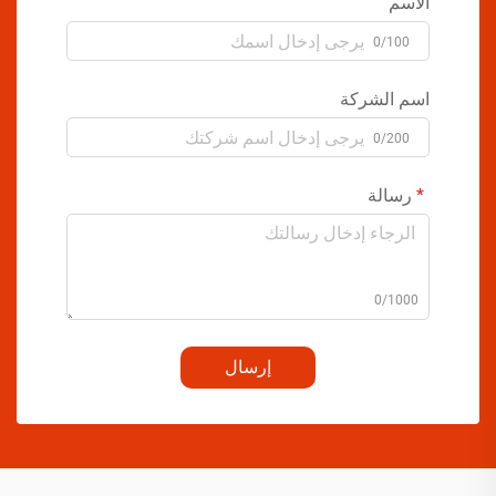
الاسم
0/100
اسم الشركة
0/200
رسالة
0/1000
إرسال