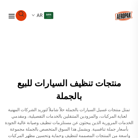
AR
منتجات تنظيف السيارات للبيع
بالجملة
تمثل منتجات غسيل السيارات بالجملة حلاً شاملاً لتوريد الشركات المهنية
لعناية المركبات، والمزودين المتنقلين بالخدمات التفصيلية، ومقدمي
الخدمات المرورية الذين يبحثون عن مستلزمات تنظيف وصيانة عالية الجودة
بأسعار جملة تنافسية. ويشمل هذا السوق المتخصص بالجملة مجموعة
واسعة من المنتجات المصممة لتنظيف وحماية وتحسين مظهر المركبات