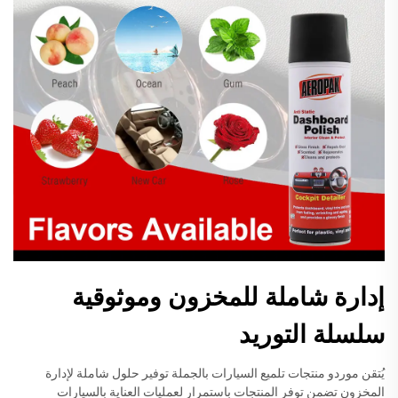
إدارة شاملة للمخزون وموثوقية
سلسلة التوريد
يُتقن موردو منتجات تلميع السيارات بالجملة توفير حلول شاملة لإدارة
المخزون تضمن توفر المنتجات باستمرار لعمليات العناية بالسيارات