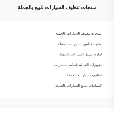
منتجات تنظيف السيارات للبيع بالجملة
منتجات تنظيف السيارات بالجملة
منتجات تلميع السيارات بالجملة
لوازم غسيل السيارات بالجملة
تجهيزات الجملة للعناية بالسيارات
تنظيف السيارات بالجملة
كيميائيات تلميع السيارات بالجملة