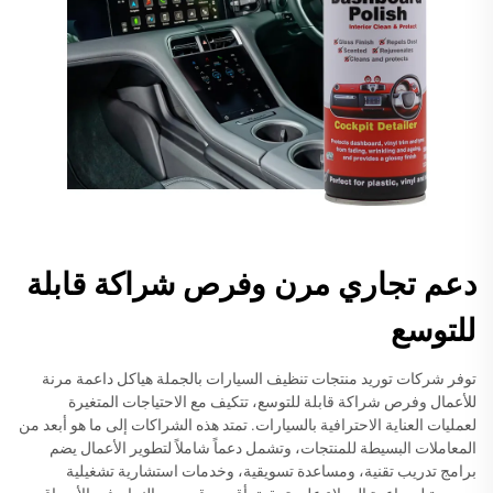
دعم تجاري مرن وفرص شراكة قابلة
للتوسع
توفر شركات توريد منتجات تنظيف السيارات بالجملة هياكل داعمة مرنة
للأعمال وفرص شراكة قابلة للتوسع، تتكيف مع الاحتياجات المتغيرة
لعمليات العناية الاحترافية بالسيارات. تمتد هذه الشراكات إلى ما هو أبعد من
المعاملات البسيطة للمنتجات، وتشمل دعماً شاملاً لتطوير الأعمال يضم
برامج تدريب تقنية، ومساعدة تسويقية، وخدمات استشارية تشغيلية