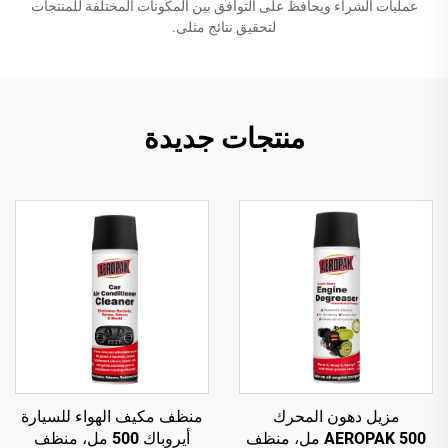
عمليات الشراء ويحافظ على التوافق بين المكونات المختلفة للمنتجات
لتحقيق نتائج مثلى.
منتجات جديدة
مزيل دهون المحرك
منظف مكيف الهواء للسيارة
AEROPAK 500 مل، منظف
أيروباك 500 مل، منظف