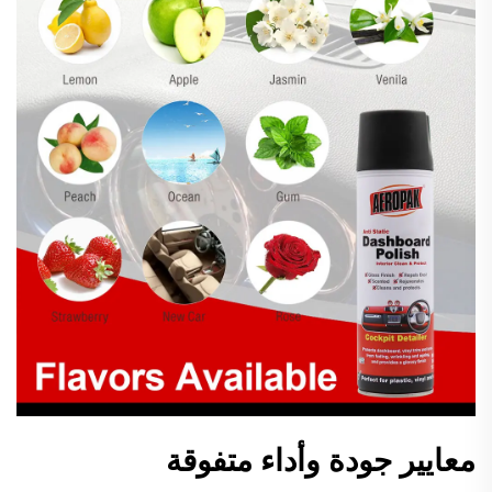
معايير جودة وأداء متفوقة