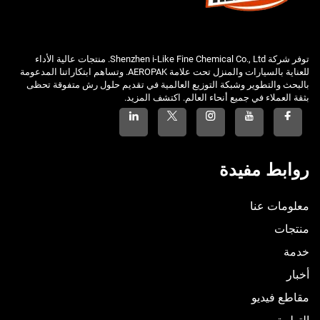
توفر شركة Shenzhen i-Like Fine Chemical Co., Ltd. منتجات عالية الأداء
للعناية بالسيارات والمنزل تحت علامة AEROPAK. وتساهم ابتكاراتنا المدعومة
بالبحث والتطوير وشبكة التوزيع العالمية في تقديم حلول رش متفوقة تحظى
بثقة العملاء في جميع أنحاء العالم. اكتشف المزيد.
روابط مفيدة
معلومات عنا
منتجات
خدمة
أخبار
مقاطع فيديو