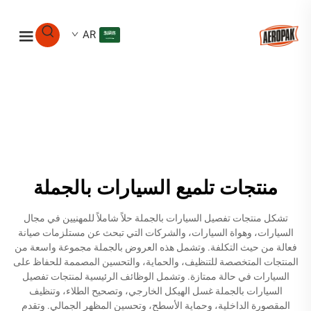
AR
منتجات تلميع السيارات بالجملة
تشكل منتجات تفصيل السيارات بالجملة حلاً شاملاً للمهنيين في مجال
السيارات، وهواة السيارات، والشركات التي تبحث عن مستلزمات صيانة
فعالة من حيث التكلفة. وتشمل هذه العروض بالجملة مجموعة واسعة من
المنتجات المتخصصة للتنظيف، والحماية، والتحسين المصممة للحفاظ على
السيارات في حالة ممتازة. وتشمل الوظائف الرئيسية لمنتجات تفصيل
السيارات بالجملة غسل الهيكل الخارجي، وتصحيح الطلاء، وتنظيف
المقصورة الداخلية، وحماية الأسطح، وتحسين المظهر الجمالي. وتقدم