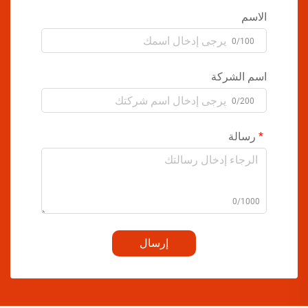
الاسم
0/100
اسم الشركة
0/200
رسالة
0/1000
إرسال