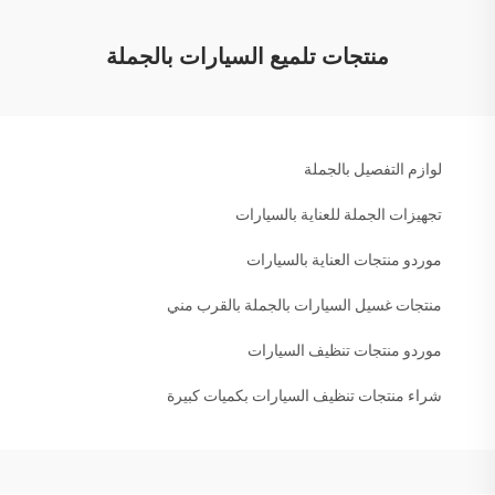
منتجات تلميع السيارات بالجملة
لوازم التفصيل بالجملة
تجهيزات الجملة للعناية بالسيارات
موردو منتجات العناية بالسيارات
منتجات غسيل السيارات بالجملة بالقرب مني
موردو منتجات تنظيف السيارات
شراء منتجات تنظيف السيارات بكميات كبيرة