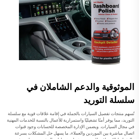
الموثوقية والدعم الشاملان في
سلسلة التوريد
تُسهم منتجات تفصيل السيارات بالجملة في إقامة علاقات قوية مع سلسلة
التوريد، مما يوفر أمنًا تشغيليًا واستمرارية للأعمال بالنسبة للخدمات المهنية
في مجال السيارات. ويضمن الإدارة المخصصة للحسابات وجود قنوات
اتصال مباشرة بين الموردين والعملاء، ما يسهل حل المشكلات بسرعة