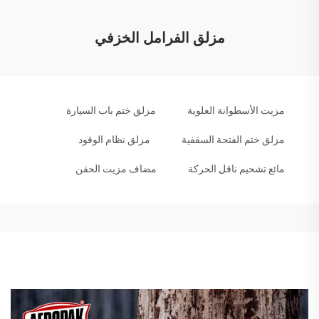
مزلق الفرامل الخزفي
مزيت الأسطوانة العلوية
مزلق ختم باب السيارة
مزلق ختم الفتحة السقفية
مزلق نظام الوقود
مائع تشحيم ناقل الحركة
مضاف مزيت الحقن