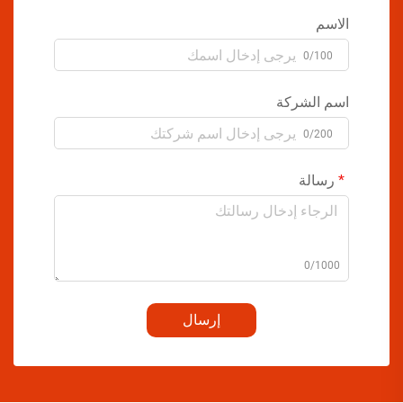
الاسم
0/100
اسم الشركة
0/200
رسالة
0/1000
إرسال