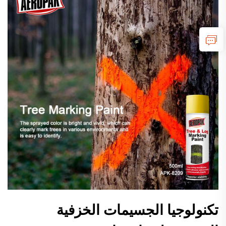
تكنولوجيا الجسيمات الخزفية