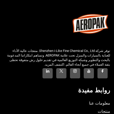
توفر شركة Shenzhen i-Like Fine Chemical Co., Ltd. منتجات عالية الأداء
للعناية بالسيارات والمنزل تحت علامة AEROPAK. وتساهم ابتكاراتنا المدعومة
بالبحث والتطوير وشبكة التوزيع العالمية في تقديم حلول رش متفوقة تحظى
بثقة العملاء في جميع أنحاء العالم. اكتشف المزيد.
روابط مفيدة
معلومات عنا
منتجات