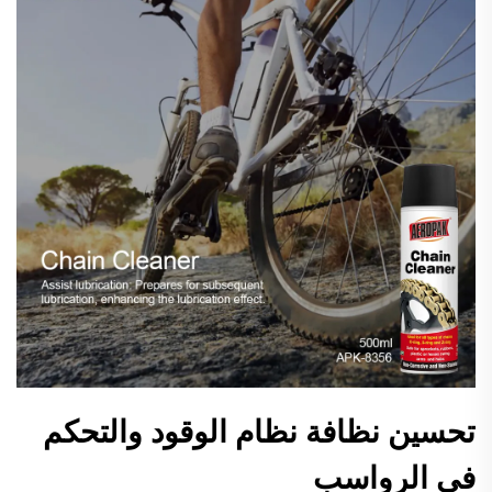
تحسين نظافة نظام الوقود والتحكم
في الرواسب