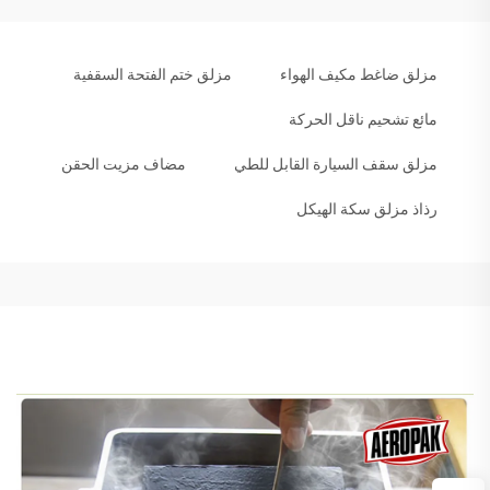
مزلق ضاغط مكيف الهواء
مزلق ختم الفتحة السقفية
مائع تشحيم ناقل الحركة
مزلق سقف السيارة القابل للطي
مضاف مزيت الحقن
رذاذ مزلق سكة الهيكل