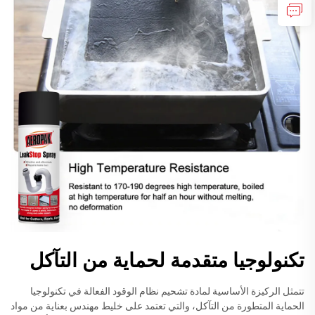
تكنولوجيا متقدمة لحماية من التآكل
تتمثل الركيزة الأساسية لمادة تشحيم نظام الوقود الفعالة في تكنولوجيا
الحماية المتطورة من التآكل، والتي تعتمد على خليط مهندس بعناية من مواد