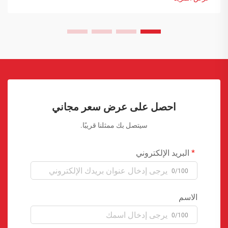
احصل على عرض سعر مجاني
سيتصل بك ممثلنا قريبًا.
البريد الإلكتروني
0/100
الاسم
0/100