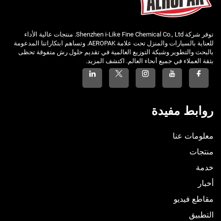
توفر شركة Shenzhen i-Like Fine Chemical Co., Ltd. منتجات عالية الأداء
للعناية بالسيارات والمنزل تحت علامة AEROPAK. وتساهم ابتكاراتنا المدعومة
بالبحث والتطوير وشبكة التوزيع العالمية في تقديم حلول رش متفوقة تحظى
بثقة العملاء في جميع أنحاء العالم. اكتشف المزيد.
روابط مفيدة
معلومات عنا
منتجات
خدمة
أخبار
مقاطع فيديو
التطبيق