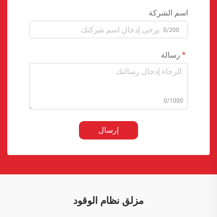
اسم الشركة
0/200
رسالة
0/1000
إرسال
مزلق نظام الوقود