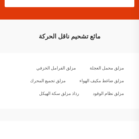
مائع تشحيم ناقل الحركة
مزلق محمل العجلة
مزلق الفرامل الخزفي
مزلق ضاغط مكيف الهواء
مزلق تجميع المحرك
مزلق نظام الوقود
رذاذ مزلق سكة الهيكل