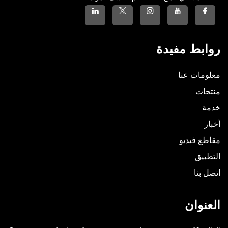
روابط مفيدة
معلومات عنا
منتجات
خدمة
أخبار
مقاطع فيديو
التطبيق
اتصل بنا
العنوان