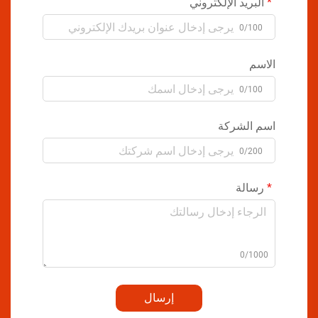
البريد الإلكتروني
0/100
الاسم
0/100
اسم الشركة
0/200
رسالة
0/1000
إرسال