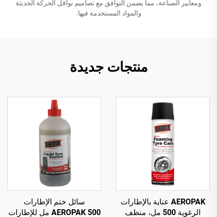
ومعايير الصناعة، مما يضمن التوافق مع تصاميم نواقل الحركة الحديثة
والمواد المستخدمة فيها.
منتجات جديدة
AEROPAK عناية بالإطارات
سائل ختم الإطارات
الرغوية 500 مل، منظف
AEROPAK 500 مل للإطارات