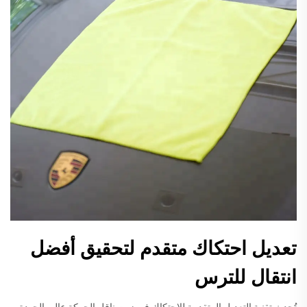
تعديل احتكاك متقدم لتحقيق أفضل
انتقال للترس