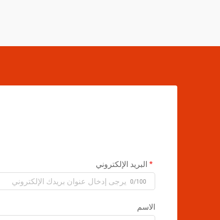
البريد الإلكتروني
0/100
الاسم