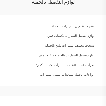
لوازم التفصيل بالجملة
منتجات تفصيل السيارات بالجملة
لوازم تفصيل السيارات بكميات كبيرة
منتجات تنظيف السيارات للبيع بالجملة
لوازم غسيل السيارات بالجملة بالقرب مني
شراء منتجات تنظيف السيارات بكميات كبيرة
الواحات الجملة لملحقات غسيل السيارات