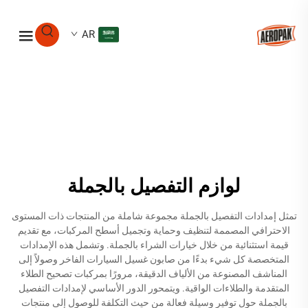
AR
لوازم التفصيل بالجملة
تمثل إمدادات التفصيل بالجملة مجموعة شاملة من المنتجات ذات المستوى
الاحترافي المصممة لتنظيف وحماية وتجميل أسطح المركبات، مع تقديم
قيمة استثنائية من خلال خيارات الشراء بالجملة. وتشمل هذه الإمدادات
المتخصصة كل شيء بدءًا من صابون غسيل السيارات الفاخر وصولاً إلى
المناشف المصنوعة من الألياف الدقيقة، مرورًا بمركبات تصحيح الطلاء
المتقدمة والطلاءات الواقية. ويتمحور الدور الأساسي لإمدادات التفصيل
بالجملة حول توفير وسيلة فعالة من حيث التكلفة للوصول إلى منتجات