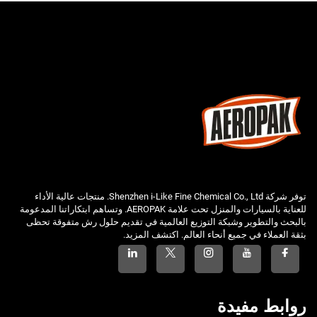
توفر شركة Shenzhen i-Like Fine Chemical Co., Ltd. منتجات عالية الأداء
للعناية بالسيارات والمنزل تحت علامة AEROPAK. وتساهم ابتكاراتنا المدعومة
بالبحث والتطوير وشبكة التوزيع العالمية في تقديم حلول رش متفوقة تحظى
بثقة العملاء في جميع أنحاء العالم. اكتشف المزيد.
روابط مفيدة