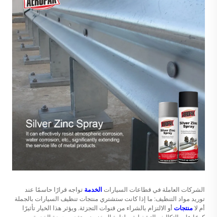
الشركات العاملة في قطاعات السيارات
الخدمة
تواجه قرارًا حاسمًا عند
توريد مواد التنظيف: ما إذا كانت ستشتري منتجات تنظيف السيارات بالجملة
أم لا
منتجات
أو الالتزام بالشراء من قنوات التجزئة. ويؤثر هذا الخيار تأثيرًا