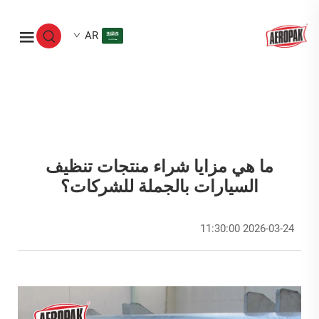
AR
ما هي مزايا شراء منتجات تنظيف
السيارات بالجملة للشركات؟
2026-03-24 11:30:00