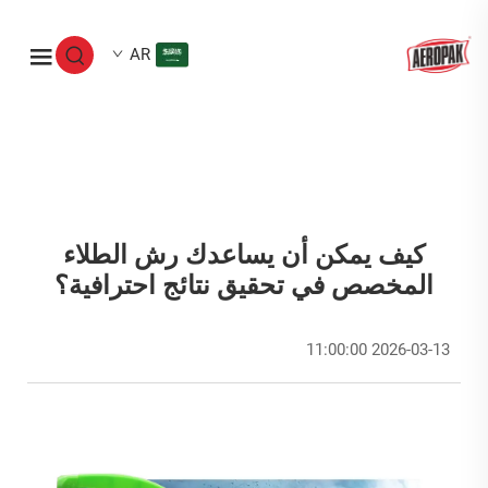
AR
كيف يمكن أن يساعدك رش الطلاء
المخصص في تحقيق نتائج احترافية؟
2026-03-13 11:00:00