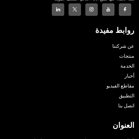
روابط مفيدة
عن شركتنا
منتجات
الخدمة
أخبار
مقاطع الفيديو
التطبيق
اتصل بنا
العنوان