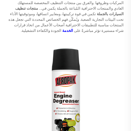
المركبات وظروفها. والفرق بين منتجات التنظيف المخصصة للمستهلك
العادي والمنتجات الاحترافية المُباعة بالجملة يكمن في...
منتجات تنظيف
السيارات بالجملة
تكمن في قوة تركيبتها، ومعايير اتساقها، وموثوقيتها الأداء
تحت البيئات التجارية الصعبة. ويُمكّن فهم الخصائص المحددة التي تجعل هذه
المنتجات مناسبة للتطبيقات الاحترافية أصحاب الأعمال من اتخاذ قرارات
شراء مستنيرة تؤثر مباشرةً على
الخدمة
الجودة والكفاءة التشغيلية.