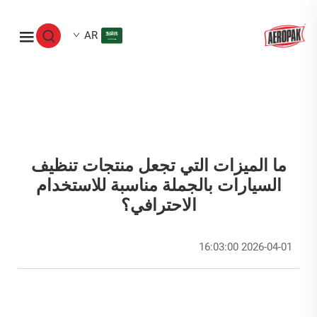
AR
ما الميزات التي تجعل منتجات تنظيف
السيارات بالجملة مناسبة للاستخدام
الاحترافي؟
2026-04-01 16:03:00