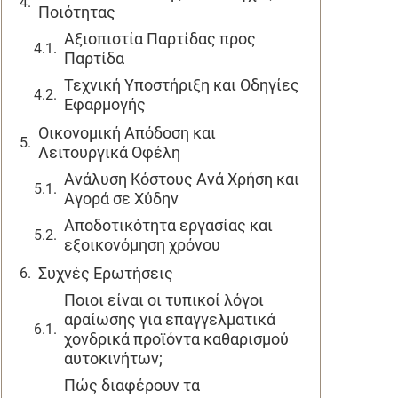
Ποιότητας
Αξιοπιστία Παρτίδας προς
Παρτίδα
Τεχνική Υποστήριξη και Οδηγίες
Εφαρμογής
Οικονομική Απόδοση και
Λειτουργικά Οφέλη
Ανάλυση Κόστους Ανά Χρήση και
Αγορά σε Χύδην
Αποδοτικότητα εργασίας και
εξοικονόμηση χρόνου
Συχνές Ερωτήσεις
Ποιοι είναι οι τυπικοί λόγοι
αραίωσης για επαγγελματικά
χονδρικά προϊόντα καθαρισμού
αυτοκινήτων;
Πώς διαφέρουν τα