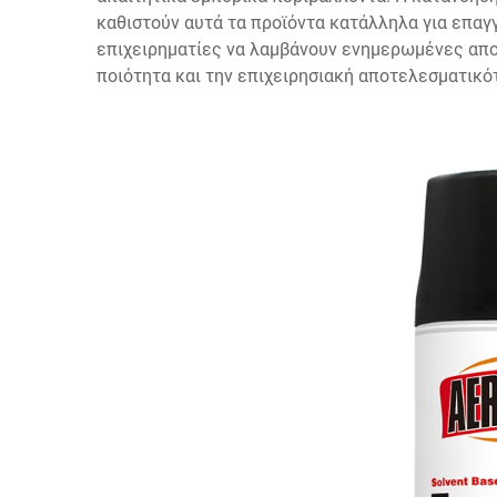
καθιστούν αυτά τα προϊόντα κατάλληλα για επα
επιχειρηματίες να λαμβάνουν ενημερωμένες απ
ποιότητα και την επιχειρησιακή αποτελεσματικό