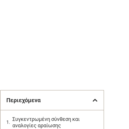
Περιεχόμενα
Συγκεντρωμένη σύνθεση και
αναλογίες αραίωσης