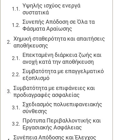
Υψηλής ισχύος ενεργά
συστατικά
Συνεπής Απόδοση σε Όλα τα
Φάσματα Αραίωσης
Χημική σταθερότητα και απαιτήσεις
αποθήκευσης
Επεκταμένη διάρκεια ζωής και
ανοχή κατά την αποθήκευση
Συμβατότητα με επαγγελματικό
εξοπλισμό
Συμβατότητα με επιφάνειες και
προδιαγραφές ασφαλείας
Σχεδιασμός πολυεπιφανειακής
σύνθεσης
Πρότυπα Περιβαλλοντικής και
Εργασιακής Ασφάλειας
Συνέπεια Απόδοσης και Έλεγχος