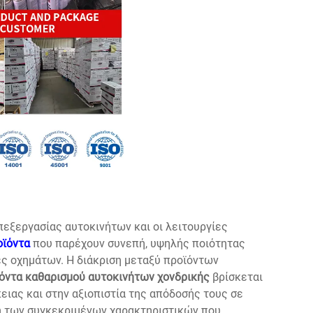
εξεργασίας αυτοκινήτων και οι λειτουργίες
οϊόντα
που παρέχουν συνεπή, υψηλής ποιότητας
ς οχημάτων. Η διάκριση μεταξύ προϊόντων
όντα καθαρισμού αυτοκινήτων χονδρικής
βρίσκεται
ειας και στην αξιοπιστία της απόδοσής τους σε
η των συγκεκριμένων χαρακτηριστικών που