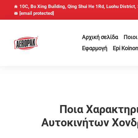
10C, Bo Xing Building, Qing Shui He 1Rd, Luohu District,
[email protected]
Αρχική σελίδα
Ποιοι
Εφαρμογή
Epi Koinon
Ποια Χαρακτηρ
Αυτοκινήτων Χονδ