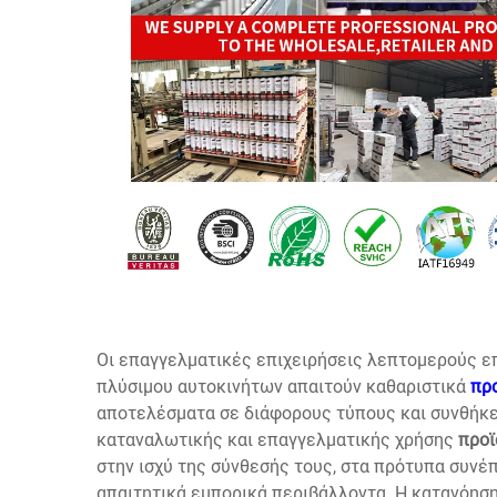
Οι επαγγελματικές επιχειρήσεις λεπτομερούς επ
πλύσιμου αυτοκινήτων απαιτούν καθαριστικά
πρ
αποτελέσματα σε διάφορους τύπους και συνθήκε
καταναλωτικής και επαγγελματικής χρήσης
προϊ
στην ισχύ της σύνθεσής τους, στα πρότυπα συνέπ
απαιτητικά εμπορικά περιβάλλοντα. Η κατανόησ