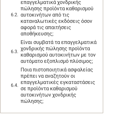
επαγγελματικά χονδρικής
πώλησης προϊόντα καθαρισμού
αυτοκινήτων από τις
καταναλωτικές εκδόσεις όσον
αφορά τις απαιτήσεις
αποθήκευσης;
Είναι συμβατά τα επαγγελματικά
χονδρικής πώλησης προϊόντα
καθαρισμού αυτοκινήτων με τον
αυτόματο εξοπλισμό πλύσιμος;
Ποια πιστοποιητικά ασφαλείας
πρέπει να αναζητούν οι
επαγγελματικές εγκαταστάσεις
σε προϊόντα καθαρισμού
αυτοκινήτων χονδρικής
πώλησης;