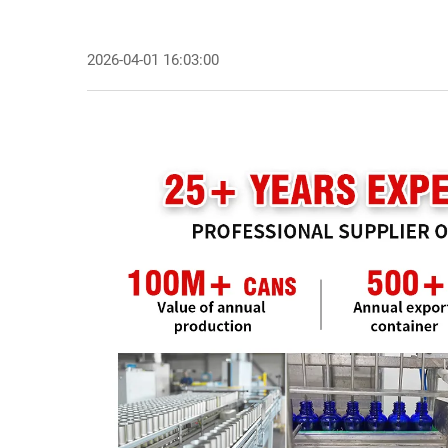
2026-04-01 16:03:00