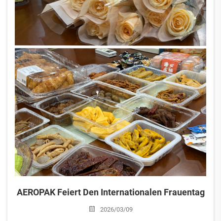
AEROPAK Feiert Den Internationalen Frauentag
2026/03/09