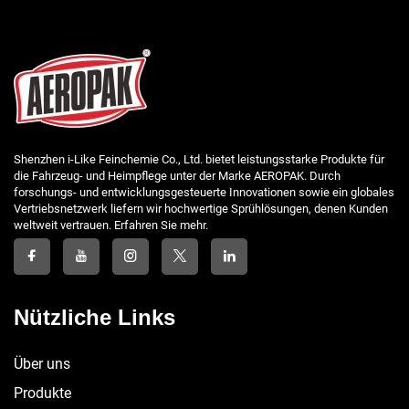
Shenzhen i-Like Feinchemie Co., Ltd. bietet leistungsstarke Produkte für
die Fahrzeug- und Heimpflege unter der Marke AEROPAK. Durch
forschungs- und entwicklungsgesteuerte Innovationen sowie ein globales
Vertriebsnetzwerk liefern wir hochwertige Sprühlösungen, denen Kunden
weltweit vertrauen. Erfahren Sie mehr.
Nützliche Links
Über uns
Produkte