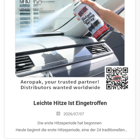
Leichte Hitze Ist Eingetroffen
2026/07/07
Die erste Hitzeperiode hat begonnen
Heute beginnt die erste Hitzeperiode, eine der 24 traditionellen
chinesischen Sonnenphasen, die den Beginn der heißesten