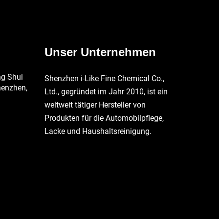
Unser Unternehmen
ng Shui
Shenzhen i-Like Fine Chemical Co.,
henzhen,
Ltd., gegründet im Jahr 2010, ist ein
weltweit tätiger Hersteller von
Produkten für die Automobilpflege,
Lacke und Haushaltsreinigung.