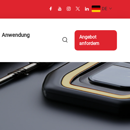
DE
Anwendung
Angebot
anfordern