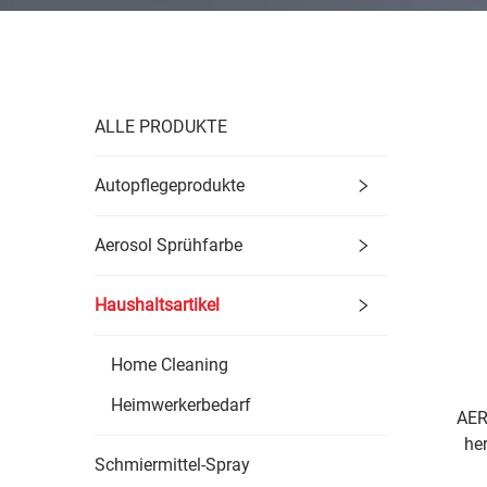
ALLE PRODUKTE
Autopflegeprodukte
Aerosol Sprühfarbe
Haushaltsartikel
Home Cleaning
Heimwerkerbedarf
AER
he
Schmiermittel-Spray