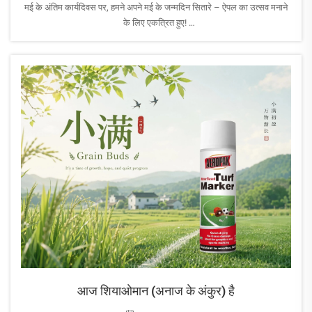
मई के अंतिम कार्यदिवस पर, हमने अपने मई के जन्मदिन सितारे – ऐपल का उत्सव मनाने
के लिए एकत्रित हुए!
एरोपैक परिवार के सबसे प्रसन्न और सहायक सदस्यों में से एक के रूप में, ऐपल हमेशा
टीम को सकारात्मक ऊर्जा प्रदान करती है और हमेशा किसी की सहायता के लिए तैयार
रहती है...
आज शियाओमान (अनाज के अंकुर) है