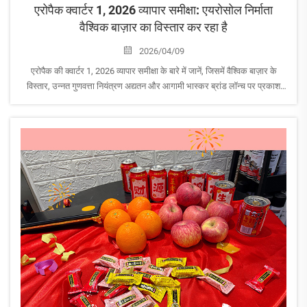
एरोपैक क्वार्टर 1, 2026 व्यापार समीक्षा: एयरोसोल निर्माता
वैश्विक बाज़ार का विस्तार कर रहा है
2026/04/09
एरोपैक की क्वार्टर 1, 2026 व्यापार समीक्षा के बारे में जानें, जिसमें वैश्विक बाज़ार के
विस्तार, उन्नत गुणवत्ता नियंत्रण अद्यतन और आगामी भास्कर ब्रांड लॉन्च पर प्रकाश
डाला गया है। जानें कि यह प्रख्यात एयरोसोल निर्माता विश्व भर में वृद्धि को कैसे संचालित
कर रहा है।