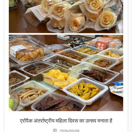
एरोपैक अंतर्राष्ट्रीय महिला दिवस का उत्सव मनाता है
2026/03/09