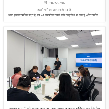
2026/07/07
हल्की गर्मी का आगमन हो गया है
आज हल्की गर्मी का दिन है, जो 24 पारंपरिक चीनी सौर चक्रों में से एक है, और गर्मियों के
सबसे गर्म दिनों के आगमन का संकेत देता है।
तापमान बढ़ने के साथ, एयरोपाक सभी को अतिरिक्त सावधानी बरतने की याद दिलाना
चाहता है...
साझा मूल्यों को बनाए रखना, एक साथ मजबूत भविष्य का निर्माण