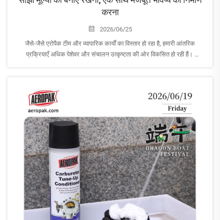
करना
2026/06/25
जैसे-जैसे एरोपैक टीम और व्यापारिक कार्यों का विस्तार हो रहा है, हमारी आंतरिक
प्रक्रियाएँ अधिक पेशेवर और संचालन उत्कृष्टता की ओर विकसित हो रही हैं।
यह सुनिश्चित करने के लिए कि हमारी कॉर्पोरेट संस्कृति हमारे व्यापारिक विकास के साथ-
साथ बढ़े, हम पुनर्विचार कर रहे हैं...