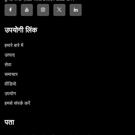
उपयोगी लिंक
हमारे बारे में
उत्पाद
सेवा
समाचार
वीडियो
उपयोग
हमसे संपर्क करें
पता