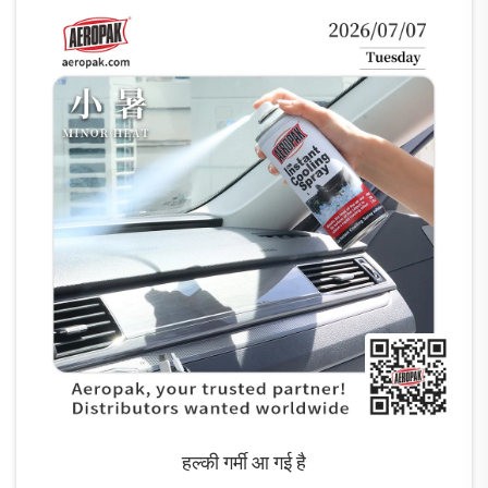
हल्की गर्मी आ गई है