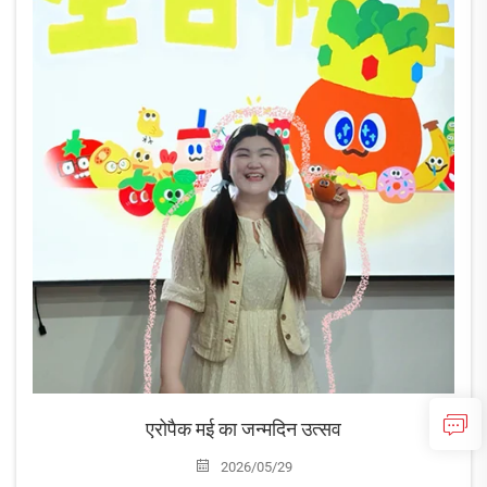
एरोपैक मई का जन्मदिन उत्सव
2026/05/29