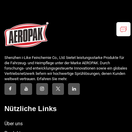
Shenzhen i-Like Feinchemie Co., Ltd. bietet leistungsstarke Produkte für
die Fahrzeug- und Heimpflege unter der Marke AEROPAK. Durch
forschungs- und entwicklungsgesteuerte Innovationen sowie ein globales
Vertriebsnetzwerk liefern wir hochwertige Sprühlösungen, denen Kunden
weltweit vertrauen. Erfahren Sie mehr.
Nützliche Links
Über uns