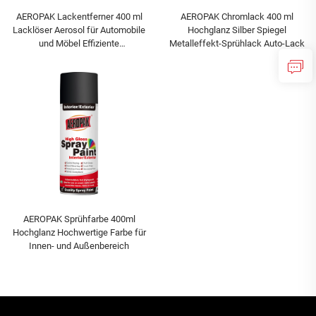
AEROPAK Lackentferner 400 ml
AEROPAK Chromlack 400 ml
Lacklöser Aerosol für Automobile
Hochglanz Silber Spiegel
und Möbel Effiziente
Metalleffekt-Sprühlack Auto-Lack
Lackentfernung
AEROPAK Sprühfarbe 400ml
Hochglanz Hochwertige Farbe für
Innen- und Außenbereich