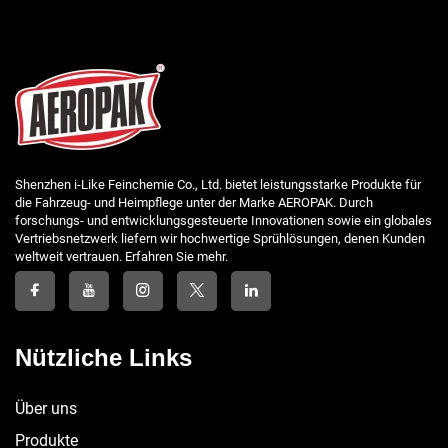
Shenzhen i-Like Feinchemie Co., Ltd. bietet leistungsstarke Produkte für
die Fahrzeug- und Heimpflege unter der Marke AEROPAK. Durch
forschungs- und entwicklungsgesteuerte Innovationen sowie ein globales
Vertriebsnetzwerk liefern wir hochwertige Sprühlösungen, denen Kunden
weltweit vertrauen. Erfahren Sie mehr.
Nützliche Links
Über uns
Produkte