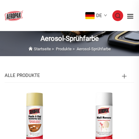
DE
Aerosol-Sprühfarbe
Startseite
>
Produkte
>
Aerosol-Sprühfarbe
ALLE PRODUKTE