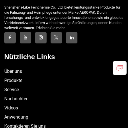
Shenzhen i-Like Feinchemie Co., Ltd. bietet leistungsstarke Produkte für
die Fahrzeug- und Heimpflege unter der Marke AEROPAK. Durch
forschungs- und entwicklungsgesteuerte Innovationen sowie ein globales
Vertriebsnetzwerk liefern wir hochwertige Sprühlösungen, denen Kunden
weltweit vertrauen. Erfahren Sie mehr.
Nützliche Links
Über uns
Produkte
Service
Nachrichten
Videos
Anwendung
Kontaktieren Sie uns