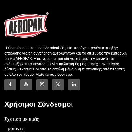
Η Shenzhen i-Like Fine Chemical Co., Ltd. παρέχει προϊόντα υψηλής
απόδοσης για τη συντήρηση αυτοκινήτων και το σπίτι υπό την εμπορική
μάρκα AEROPAK. Η καινοτομία που οδηγείται από την έρευνα και
ανάπτυξη και το παγκόσμιο δίκτυο διανομής μας παρέχει ανώτερες
λύσεις ψεκασμού, οι οποίες απολαμβάνουν εμπιστοσύνης από πελάτες
σε όλο τον κόσμο. Μάθετε περισσότερα.
Χρήσιμοι Σύνδεσμοι
Σχετικά με εμάς
Προϊόντα