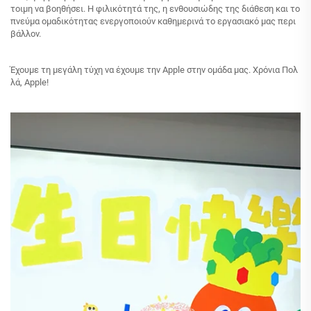
τοιμη να βοηθήσει. Η φιλικότητά της, η ενθουσιώδης της διάθεση και το
πνεύμα ομαδικότητας ενεργοποιούν καθημερινά το εργασιακό μας περι
βάλλον.
Έχουμε τη μεγάλη τύχη να έχουμε την Apple στην ομάδα μας. Χρόνια Πολ
λά, Apple!