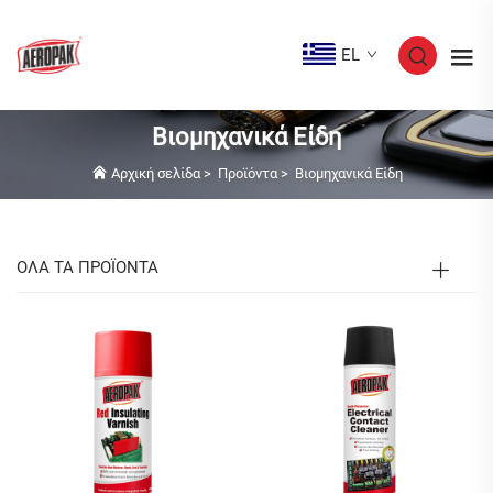
EL
Βιομηχανικά Είδη
Αρχική σελίδα
>
Προϊόντα
>
Βιομηχανικά Είδη
ΟΛΑ ΤΑ ΠΡΟΪΟΝΤΑ