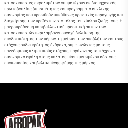
κατασκευαστές αερολυμάτων συμμετέχουν σε βιομηχανικές
πρωτοβουλίες βιωσιμότητας και προγράμματα κυκλικής
οικονομίας που προωθούν υπεύθυνες πρακτικές παραγωγής και
διαχείρισης των προϊόντων στο τέλος του κύκλου ζωής τους. Η
μακροπρόθεσμη περιβαλλοντική προοπτική αυτών των
κατασκευαστών περιλαμβάνει συνεχή βελτίωση της
αποδοτικότητας των πόρων, τη μείωση των αποβλήτων και τους
στόχους ουδετερότητας άνθρακα, συμφωνώντας με τους
παγκόσμιους κλιματικούς στόχους, παρέχοντας ταυτόχρονα
οικονομικά οφέλη στους πελάτες μέσω μειωμένου κόστους
συσκευασίας και βελτιωμένης φήμης της μάρκας.