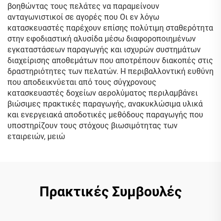
βοηθώντας τους πελάτες να παραμείνουν
ανταγωνιστικοί σε αγορές που Οι εν λόγω
κατασκευαστές παρέχουν επίσης πολύτιμη σταθερότητα
στην εφοδιαστική αλυσίδα μέσω διαφοροποιημένων
εγκαταστάσεων παραγωγής και ισχυρών συστημάτων
διαχείρισης αποθεμάτων που αποτρέπουν διακοπές στις
δραστηριότητες των πελατών. Η περιβαλλοντική ευθύνη
που αποδεικνύεται από τους σύγχρονους
κατασκευαστές δοχείων αερολύματος περιλαμβάνει
βιώσιμες πρακτικές παραγωγής, ανακυκλώσιμα υλικά
και ενεργειακά αποδοτικές μεθόδους παραγωγής που
υποστηρίζουν τους στόχους βιωσιμότητας των
εταιρειών, μειώ
Πρακτικές Συμβουλές