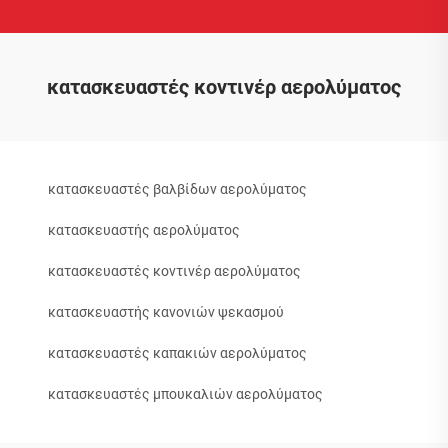
κατασκευαστές κοντινέρ αερολύματος
κατασκευαστές βαλβίδων αερολύματος
κατασκευαστής αερολύματος
κατασκευαστές κοντινέρ αερολύματος
κατασκευαστής κανονιών ψεκασμού
κατασκευαστές καπακιών αερολύματος
κατασκευαστές μπουκαλιών αερολύματος