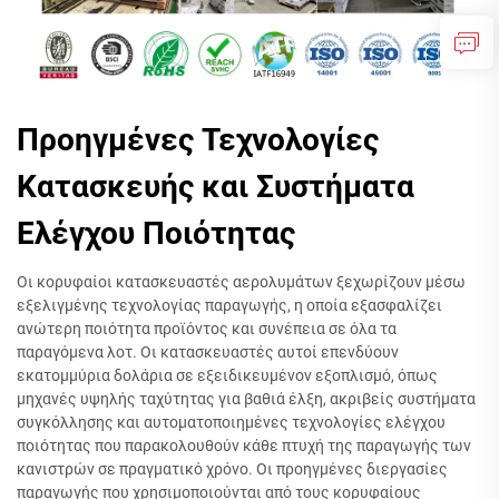
Προηγμένες Τεχνολογίες
Κατασκευής και Συστήματα
Ελέγχου Ποιότητας
Οι κορυφαίοι κατασκευαστές αερολυμάτων ξεχωρίζουν μέσω
εξελιγμένης τεχνολογίας παραγωγής, η οποία εξασφαλίζει
ανώτερη ποιότητα προϊόντος και συνέπεια σε όλα τα
παραγόμενα λοτ. Οι κατασκευαστές αυτοί επενδύουν
εκατομμύρια δολάρια σε εξειδικευμένον εξοπλισμό, όπως
μηχανές υψηλής ταχύτητας για βαθιά έλξη, ακριβείς συστήματα
συγκόλλησης και αυτοματοποιημένες τεχνολογίες ελέγχου
ποιότητας που παρακολουθούν κάθε πτυχή της παραγωγής των
κανιστρών σε πραγματικό χρόνο. Οι προηγμένες διεργασίες
παραγωγής που χρησιμοποιούνται από τους κορυφαίους