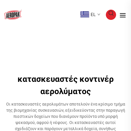
EL
κατασκευαστές κοντινέρ
αερολύματος
Οι κατασκευαστές αερολυμάτων αποτελούν ένα κρίσιμο τμήμα
της βιομηχανίας συσκευασιών, εξειδικεύοντας στην παραγωγή
πιεστικών δοχείων που διανέμουν προϊόντα υπό μορφή
ψεκασμού, αφρού ή νέφους. Οι κατασκευαστές αυτοί
σχεδιάζουν και παράγουν μεταλλικά δοχεία, συνήθως