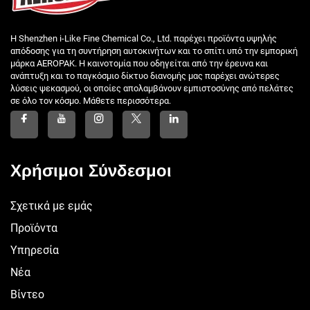
Η Shenzhen i-Like Fine Chemical Co., Ltd. παρέχει προϊόντα υψηλής
απόδοσης για τη συντήρηση αυτοκινήτων και το σπίτι υπό την εμπορική
μάρκα AEROPAK. Η καινοτομία που οδηγείται από την έρευνα και
ανάπτυξη και το παγκόσμιο δίκτυο διανομής μας παρέχει ανώτερες
λύσεις ψεκασμού, οι οποίες απολαμβάνουν εμπιστοσύνης από πελάτες
σε όλο τον κόσμο. Μάθετε περισσότερα.
Χρήσιμοι Σύνδεσμοι
Σχετικά με εμάς
Προϊόντα
Υπηρεσία
Νέα
Βίντεο