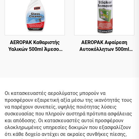
AEROPAK Καθαριστής
AEROPAK Αφαίρεση
Υαλικών 500ml Άμεσος
Αυτοκόλλητων 500ml
Καθαριστής Υαλικών για
Αφαίρεση Αυτοκόλλητων
Αυτοκίνητο και Οικιακή
από Υαλικά Αυτοκινήτου
Χρήση
Οι κατασκευαστές αερολύματος μπορούν να
προσφέρουν εξαιρετική αξία μέσω της ικανότητάς τους
να παρέχουν συνεπείς, υψηλής ποιότητας λύσεις
συσκευασίας που πληρούν αυστηρά πρότυπα ασφάλειας
και απόδοσης. Οι κατασκευαστές αυτοί προσφέρουν
ολοκληρωμένες υπηρεσίες δοκιμών που εξασφαλίζουν
ότι κάθε δοχείο αντέχει σε ακραίες συνθήκες πίεσης,