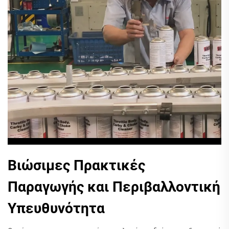
Βιώσιμες Πρακτικές
Παραγωγής και Περιβαλλοντική
Υπευθυνότητα