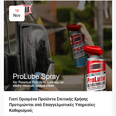
12
Nov
Γιατί Ορισμένα Προϊόντα Σπιτικής Χρήσης
Προτιμώνται από Επαγγελματικές Υπηρεσίες
Καθαρισμού;