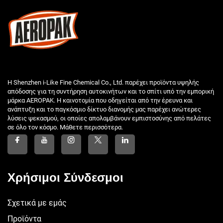
Η Shenzhen i-Like Fine Chemical Co., Ltd. παρέχει προϊόντα υψηλής
απόδοσης για τη συντήρηση αυτοκινήτων και το σπίτι υπό την εμπορική
μάρκα AEROPAK. Η καινοτομία που οδηγείται από την έρευνα και
ανάπτυξη και το παγκόσμιο δίκτυο διανομής μας παρέχει ανώτερες
λύσεις ψεκασμού, οι οποίες απολαμβάνουν εμπιστοσύνης από πελάτες
σε όλο τον κόσμο. Μάθετε περισσότερα.
Χρήσιμοι Σύνδεσμοι
Σχετικά με εμάς
Προϊόντα