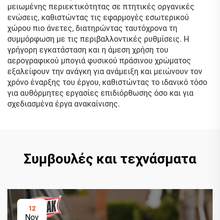
μειωμένης περιεκτικότητας σε πτητικές οργανικές
ενώσεις, καθιστώντας τις εφαρμογές εσωτερικού
χώρου πιο άνετες, διατηρώντας ταυτόχρονα τη
συμμόρφωση με τις περιβαλλοντικές ρυθμίσεις. Η
γρήγορη εγκατάσταση και η άμεση χρήση του
αερογραφικού μπογιά φυσικού πράσινου χρώματος
εξαλείφουν την ανάγκη για ανάμειξη και μειώνουν τον
χρόνο έναρξης του έργου, καθιστώντας το ιδανικό τόσο
για αυθόρμητες εργασίες επιδιόρθωσης όσο και για
σχεδιασμένα έργα ανακαίνισης.
Συμβουλές και τεχνάσματα
12
Nov