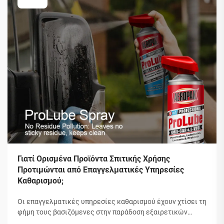
Γιατί Ορισμένα Προϊόντα Σπιτικής Χρήσης
Προτιμώνται από Επαγγελματικές Υπηρεσίες
Καθαρισμού;
Οι επαγγελματικές υπηρεσίες καθαρισμού έχουν χτίσει τη
φήμη τους βασιζόμενες στην παράδοση εξαιρετικών
αποτελεσμάτων που ξεπερνούν τα συνηθισμένα πρότυπα