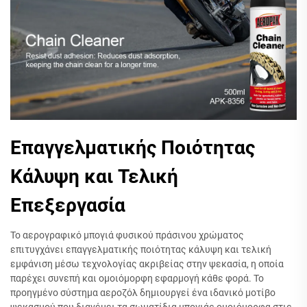
Επαγγελματικής Ποιότητας
Κάλυψη και Τελική
Επεξεργασία
Το αερογραφικό μπογιά φυσικού πράσινου χρώματος
επιτυγχάνει επαγγελματικής ποιότητας κάλυψη και τελική
εμφάνιση μέσω τεχνολογίας ακριβείας στην ψεκασία, η οποία
παρέχει συνεπή και ομοιόμορφη εφαρμογή κάθε φορά. Το
προηγμένο σύστημα αεροζόλ δημιουργεί ένα ιδανικό μοτίβο