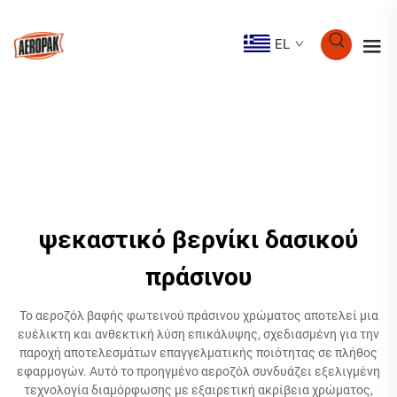
EL
ψεκαστικό βερνίκι δασικού
πράσινου
Το αεροζόλ βαφής φωτεινού πράσινου χρώματος αποτελεί μια
ευέλικτη και ανθεκτική λύση επικάλυψης, σχεδιασμένη για την
παροχή αποτελεσμάτων επαγγελματικής ποιότητας σε πλήθος
εφαρμογών. Αυτό το προηγμένο αεροζόλ συνδυάζει εξελιγμένη
τεχνολογία διαμόρφωσης με εξαιρετική ακρίβεια χρώματος,