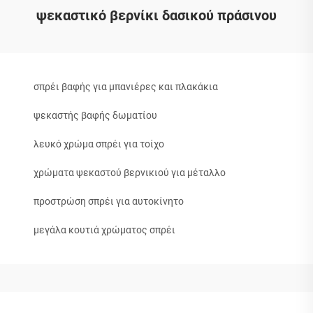
ψεκαστικό βερνίκι δασικού πράσινου
σπρέι βαφής για μπανιέρες και πλακάκια
ψεκαστής βαφής δωματίου
λευκό χρώμα σπρέι για τοίχο
χρώματα ψεκαστού βερνικιού για μέταλλο
προστρώση σπρέι για αυτοκίνητο
μεγάλα κουτιά χρώματος σπρέι