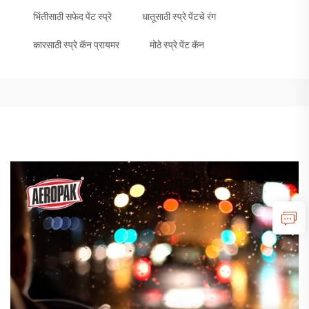
भिंतीसाठी सफेद पेंट स्प्रे
धातूसाठी स्प्रे पेंटचे रंग
कारसाठी स्प्रे कॅन प्रायमर
मोठे स्प्रे पेंट कॅन