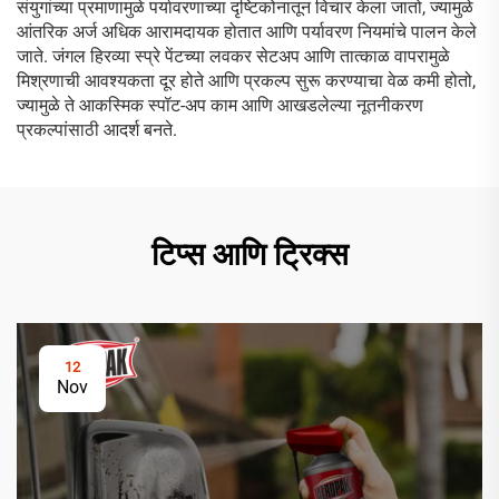
संयुगांच्या प्रमाणामुळे पर्यावरणाच्या दृष्टिकोनातून विचार केला जातो, ज्यामुळे
आंतरिक अर्ज अधिक आरामदायक होतात आणि पर्यावरण नियमांचे पालन केले
जाते. जंगल हिरव्या स्प्रे पेंटच्या लवकर सेटअप आणि तात्काळ वापरामुळे
मिश्रणाची आवश्यकता दूर होते आणि प्रकल्प सुरू करण्याचा वेळ कमी होतो,
ज्यामुळे ते आकस्मिक स्पॉट-अप काम आणि आखडलेल्या नूतनीकरण
प्रकल्पांसाठी आदर्श बनते.
टिप्स आणि ट्रिक्स
12
Nov