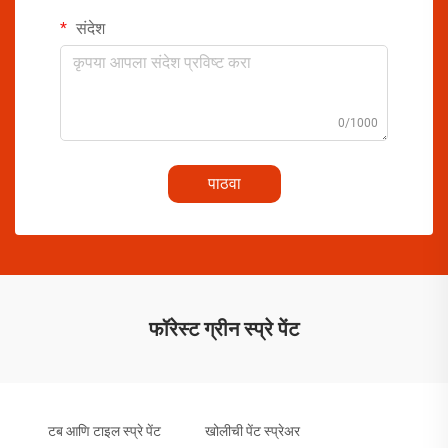
संदेश
0/1000
पाठवा
फॉरेस्ट ग्रीन स्प्रे पेंट
टब आणि टाइल स्प्रे पेंट
खोलीची पेंट स्प्रेअर