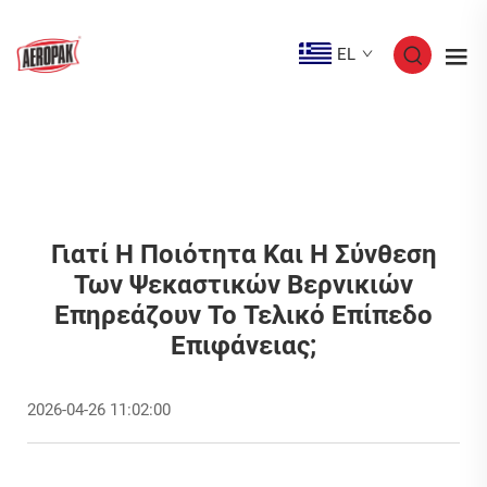
EL
Γιατί Η Ποιότητα Και Η Σύνθεση
Των Ψεκαστικών Βερνικιών
Επηρεάζουν Το Τελικό Επίπεδο
Επιφάνειας;
2026-04-26 11:02:00