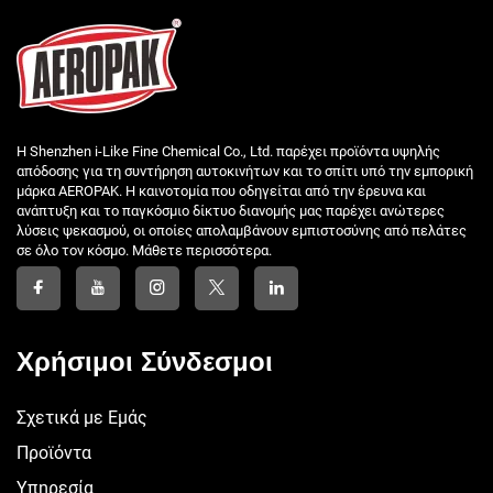
Η Shenzhen i-Like Fine Chemical Co., Ltd. παρέχει προϊόντα υψηλής
απόδοσης για τη συντήρηση αυτοκινήτων και το σπίτι υπό την εμπορική
μάρκα AEROPAK. Η καινοτομία που οδηγείται από την έρευνα και
ανάπτυξη και το παγκόσμιο δίκτυο διανομής μας παρέχει ανώτερες
λύσεις ψεκασμού, οι οποίες απολαμβάνουν εμπιστοσύνης από πελάτες
σε όλο τον κόσμο. Μάθετε περισσότερα.
Χρήσιμοι Σύνδεσμοι
Σχετικά με Εμάς
Προϊόντα
Υπηρεσία