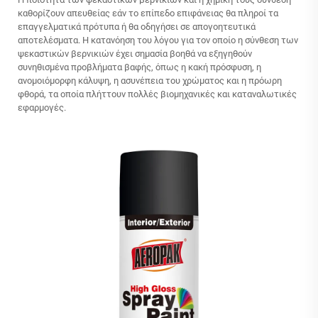
καθορίζουν απευθείας εάν το επίπεδο επιφάνειας θα πληροί τα
επαγγελματικά πρότυπα ή θα οδηγήσει σε απογοητευτικά
αποτελέσματα. Η κατανόηση του λόγου για τον οποίο η σύνθεση των
ψεκαστικών βερνικιών έχει σημασία βοηθά να εξηγηθούν
συνηθισμένα προβλήματα βαφής, όπως η κακή πρόσφυση, η
ανομοιόμορφη κάλυψη, η ασυνέπεια του χρώματος και η πρόωρη
φθορά, τα οποία πλήττουν πολλές βιομηχανικές και καταναλωτικές
εφαρμογές.