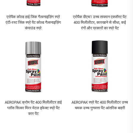
एरोपैक कोल्ड हाई जिंक गैल्वनाइज़िंग स्प्रे
एरोपैक वीएच1 उच्च तापमान एक्जॉस्ट पेंट
एंटी-रस्ट जिंक स्प्रे पेंट कोल्ड गैल्वनाइज़िंग
400 मिलीलीटर, कारखाने से सीधा, कई
कंपाउंड स्प्रे
रंगों और प्रकारों का स्प्रे पेंट
AEROPAK क्रोम पेंट 400 मिलीलीटर हाई
AEROPAK स्प्रे पेंट 400 मिलीलीटर उच्च
ग्लॉस सिल्वर मिरर मेटल इफेक्ट स्प्रे पेंट
चमक उच्च गुणवत्ता पेंट आंतरिक बाहरी
कार पेंट