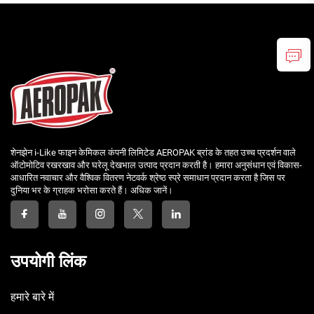
शेनझेन i-Like फाइन केमिकल कंपनी लिमिटेड AEROPAK ब्रांड के तहत उच्च प्रदर्शन वाले
ऑटोमोटिव रखरखाव और घरेलू देखभाल उत्पाद प्रदान करती है। हमारा अनुसंधान एवं विकास-
आधारित नवाचार और वैश्विक वितरण नेटवर्क श्रेष्ठ स्प्रे समाधान प्रदान करता है जिस पर
दुनिया भर के ग्राहक भरोसा करते हैं। अधिक जानें।
उपयोगी लिंक
हमारे बारे में