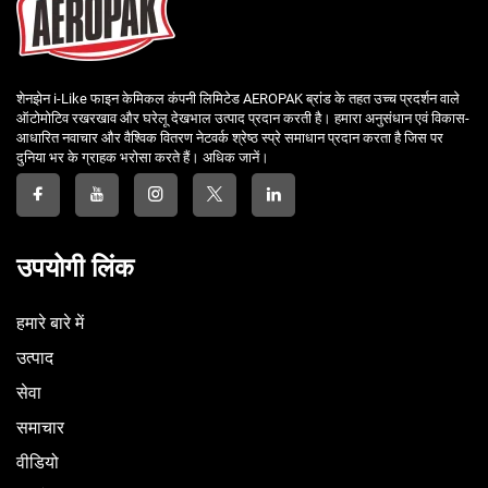
शेनझेन i-Like फाइन केमिकल कंपनी लिमिटेड AEROPAK ब्रांड के तहत उच्च प्रदर्शन वाले
ऑटोमोटिव रखरखाव और घरेलू देखभाल उत्पाद प्रदान करती है। हमारा अनुसंधान एवं विकास-
आधारित नवाचार और वैश्विक वितरण नेटवर्क श्रेष्ठ स्प्रे समाधान प्रदान करता है जिस पर
दुनिया भर के ग्राहक भरोसा करते हैं। अधिक जानें।
उपयोगी लिंक
हमारे बारे में
उत्पाद
सेवा
समाचार
वीडियो