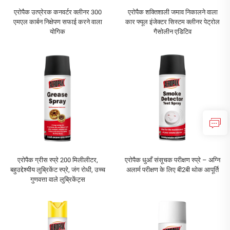
एरोपैक उत्प्रेरक कनवर्टर क्लीनर 300
एरोपैक शक्तिशाली जमाव निकालने वाला
एमएल कार्बन निक्षेपण सफाई करने वाला
कार फ्यूल इंजेक्टर सिस्टम क्लीनर पेट्रोल
योगिक
गैसोलीन एडिटिव
एरोपैक ग्रीस स्प्रे 200 मिलीलीटर,
एरोपैक धुआँ संसूचक परीक्षण स्प्रे – अग्नि
बहुउद्देश्यीय लुब्रिकेंट स्प्रे, जंग रोधी, उच्च
अलार्म परीक्षण के लिए बी2बी थोक आपूर्ति
गुणवत्ता वाले लुब्रिकेंट्स