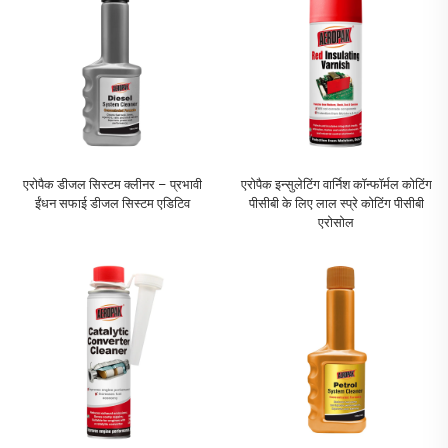
एरोपैक डीजल सिस्टम क्लीनर – प्रभावी
एरोपैक इन्सुलेटिंग वार्निश कॉन्फॉर्मल कोटिंग
ईंधन सफाई डीजल सिस्टम एडिटिव
पीसीबी के लिए लाल स्प्रे कोटिंग पीसीबी
एरोसोल