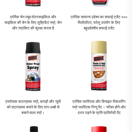
एरोपैक चेन ल्यूब मोटरसाइकिल और
एरोपैक सामान्य उद्देश्य का सफाई एजेंट ५००
साइकिल की चेन के लिए लुब्रिकेंट स्प्रे, चेन
मिलीलीटर, घरेलू उपयोग के लिए
और स्प्रॉकेट की सुरक्षा करता है
बहुउद्देश्यीय सफाई एजेंट
एयरोपाक वाटरप्रूफ स्प्रे, कपड़ों और जूतों
एरोपैक प्लास्टिक और विनाइल रीकलरिंग
को वाटरप्रूफ बनाने के लिए दाग-धब्बों से
स्प्रे प्लास्टिक रिन्यू पेंट – फीका होने और
बचाने वाला स्प्रे।
दरार पड़ने के प्रति प्रतिरोधी पेंट