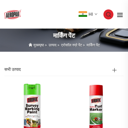
HI
मार्किंग पेंट
मुख्यपृष्ठ
>
उत्पाद
>
एरोसॉल स्प्रे पेंट
>
मार्किंग पेंट
सभी उत्पाद