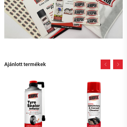
Ajánlott termékek