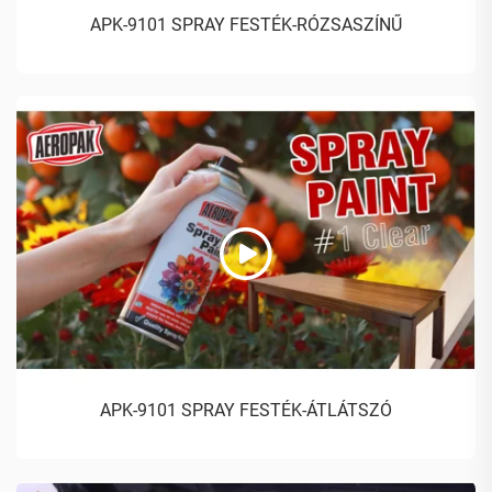
APK-9101 SPRAY FESTÉK-RÓZSASZÍNŰ
APK-9101 SPRAY FESTÉK-ÁTLÁTSZÓ