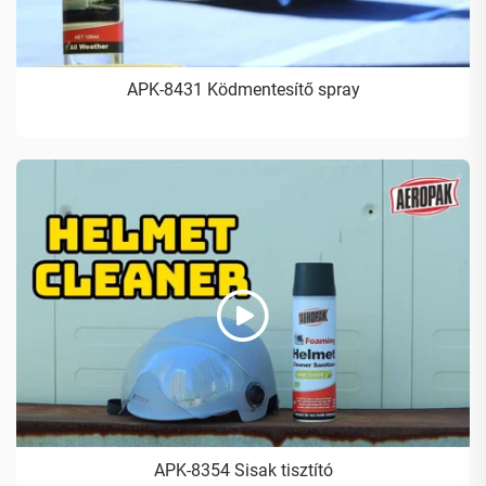
APK-8431 Ködmentesítő spray
APK-8354 Sisak tisztító