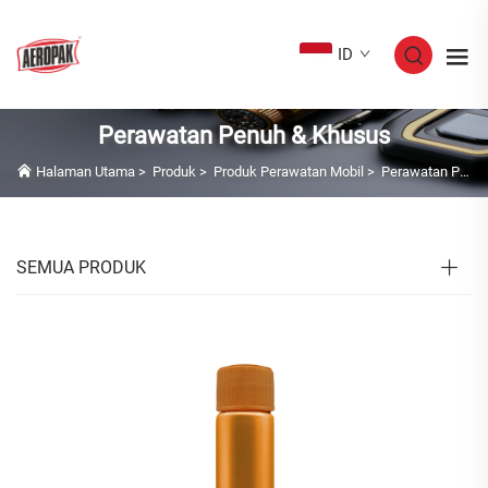
ID
Perawatan Penuh & Khusus
Halaman Utama
>
Produk
>
Produk Perawatan Mobil
>
Perawatan Penuh & Khusus
SEMUA PRODUK