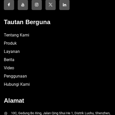
Tautan Berguna
Tentang Kami
Produk
Layanan
Berita
Video
Penggunaan
Hubungi Kami
Alamat
10C, Gedung Bo Xing, Jalan Qing Shui He 1, Distrik Luohu, Shenzhen,