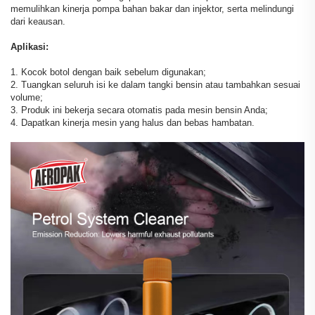
memulihkan kinerja pompa bahan bakar dan injektor, serta melindungi
dari keausan.
Aplikasi:
1. Kocok botol dengan baik sebelum digunakan;
2. Tuangkan seluruh isi ke dalam tangki bensin atau tambahkan sesuai
volume;
3. Produk ini bekerja secara otomatis pada mesin bensin Anda;
4. Dapatkan kinerja mesin yang halus dan bebas hambatan.