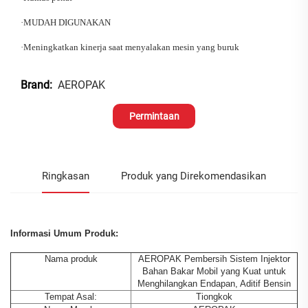
·
MUDAH DIGUNAKAN
·
Meningkatkan kinerja saat menyalakan mesin yang buruk
AEROPAK
Brand:
Permintaan
Ringkasan
Produk yang Direkomendasikan
Informasi Umum Produk:
Nama produk
AEROPAK Pembersih Sistem Injektor
Bahan Bakar Mobil yang Kuat untuk
Menghilangkan Endapan, Aditif Bensin
Tempat Asal:
Tiongkok