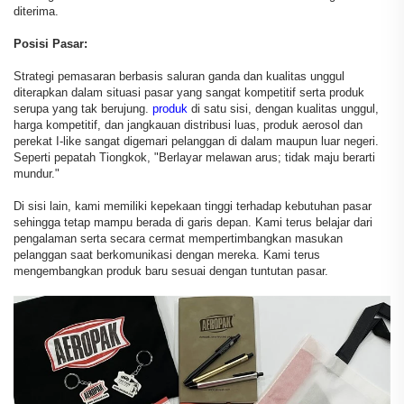
diterima.
Posisi Pasar:
Strategi pemasaran berbasis saluran ganda dan kualitas unggul
diterapkan dalam situasi pasar yang sangat kompetitif serta produk
serupa yang tak berujung.
produk
di satu sisi, dengan kualitas unggul,
harga kompetitif, dan jangkauan distribusi luas, produk aerosol dan
perekat I-like sangat digemari pelanggan di dalam maupun luar negeri.
Seperti pepatah Tiongkok, "Berlayar melawan arus; tidak maju berarti
mundur."
Di sisi lain, kami memiliki kepekaan tinggi terhadap kebutuhan pasar
sehingga tetap mampu berada di garis depan. Kami terus belajar dari
pengalaman serta secara cermat mempertimbangkan masukan
pelanggan saat berkomunikasi dengan mereka. Kami terus
mengembangkan produk baru sesuai dengan tuntutan pasar.