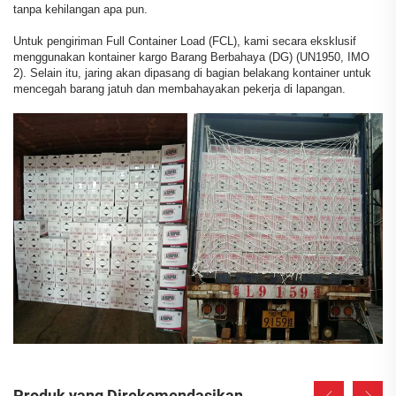
tanpa kehilangan apa pun.
Untuk pengiriman Full Container Load (FCL), kami secara eksklusif
menggunakan kontainer kargo Barang Berbahaya (DG) (UN1950, IMO
2). Selain itu, jaring akan dipasang di bagian belakang kontainer untuk
mencegah barang jatuh dan membahayakan pekerja di lapangan.
Produk yang Direkomendasikan