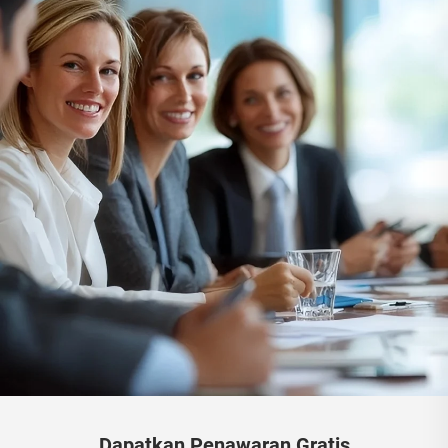
Dapatkan Penawaran Gratis