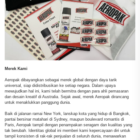
Merek Kami
Aeropak dibayangkan sebagai merek global dengan daya tarik
universal, siap didistribusikan ke setiap negara. Dalam upaya
mewujudkan hal ini, kami telah bermitra dengan para ahli pemasaran
dan desain kreatif di Australia. Sejak awal, merek Aeropak dirancang
untuk menaklukkan panggung dunia.
Baik di jalanan ramai New York, lanskap kota yang hidup di Bangkok,
pantai bersinar matahari di Sydney, maupun boulevard romantis di
Paris, Aeropak tampil dengan penampakan seragam dan kualitas yang
tak berubah. Identitas global ini memberi kami kepercayaan diri untuk
tampil konsisten di rak-rak penjualan di seluruh dunia, menawarkan