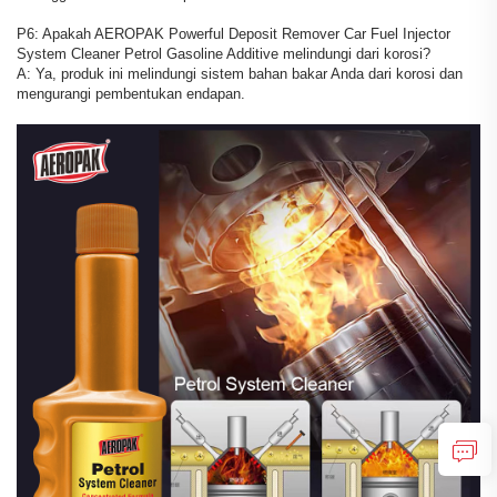
P6: Apakah AEROPAK Powerful Deposit Remover Car Fuel Injector
System Cleaner Petrol Gasoline Additive melindungi dari korosi?
A: Ya, produk ini melindungi sistem bahan bakar Anda dari korosi dan
mengurangi pembentukan endapan.