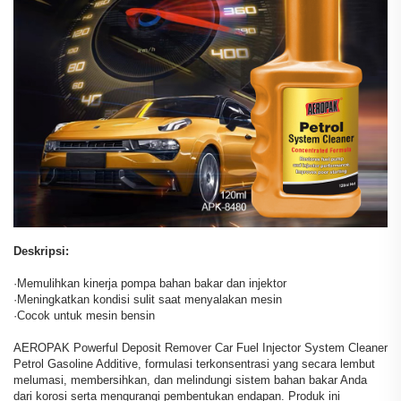
Deskripsi:
·Memulihkan kinerja pompa bahan bakar dan injektor
·Meningkatkan kondisi sulit saat menyalakan mesin
·Cocok untuk mesin bensin
AEROPAK Powerful Deposit Remover Car Fuel Injector System Cleaner
Petrol Gasoline Additive, formulasi terkonsentrasi yang secara lembut
melumasi, membersihkan, dan melindungi sistem bahan bakar Anda
dari korosi serta mengurangi pembentukan endapan. Produk ini