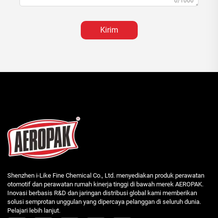
0/1000
Kirim
Shenzhen i-Like Fine Chemical Co., Ltd. menyediakan produk perawatan
otomotif dan perawatan rumah kinerja tinggi di bawah merek AEROPAK.
Inovasi berbasis R&D dan jaringan distribusi global kami memberikan
solusi semprotan unggulan yang dipercaya pelanggan di seluruh dunia.
Pelajari lebih lanjut.