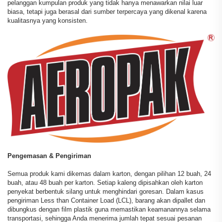
pelanggan kumpulan produk yang tidak hanya menawarkan nilai luar
biasa, tetapi juga berasal dari sumber terpercaya yang dikenal karena
kualitasnya yang konsisten.
Pengemasan & Pengiriman
Semua produk kami dikemas dalam karton, dengan pilihan 12 buah, 24
buah, atau 48 buah per karton. Setiap kaleng dipisahkan oleh karton
penyekat berbentuk silang untuk menghindari goresan. Dalam kasus
pengiriman Less than Container Load (LCL), barang akan dipallet dan
dibungkus dengan film plastik guna memastikan keamanannya selama
transportasi, sehingga Anda menerima jumlah tepat sesuai pesanan