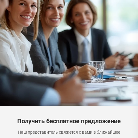
Получить бесплатное предложение
Наш представитель свяжется с вами в ближайшее