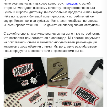
«многоканальность и высокое качество».
продукты
с одной
стороны, благодаря высокому качеству, конкурентоспособным
ценам и широкой дистрибуции аэрозольные продукты и клеи марки
I-like пользуются большой популярностью у потребителей как
внутри Китая, так и за рубежом. Как гласит китайская поговорка:
«Плыть против течения — не двигаться вперёд значит отступать».
С другой стороны, мы чутко реагируем на рыночные потребности,
что позволяет нам оставаться в авангарде. Мы постоянно учимся
на собственном опыте и внимательно учитываем рекомендации
клиентов в ходе общения с ними. Мы регулярно разрабатываем
новые продукты в соответствии с требованиями рынка.