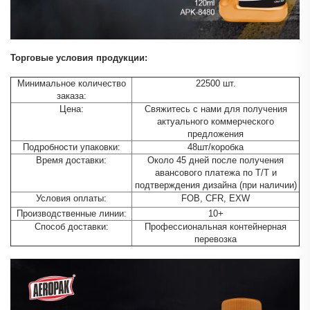
Торговые условия продукции:
Минимальное количество
22500 шт.
заказа:
Цена:
Свяжитесь с нами для получения
актуального коммерческого
предложения
Подробности упаковки:
48шт/коробка
Время доставки:
Около 45 дней после получения
авансового платежа по T/T и
подтверждения дизайна (при наличии)
Условия оплаты:
FOB, CFR, EXW
Производственные линии:
10+
Способ доставки:
Профессиональная контейнерная
перевозка