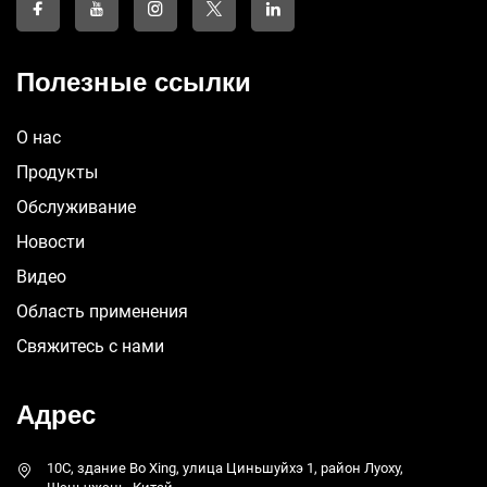
Полезные ссылки
О нас
Продукты
Обслуживание
Новости
Видео
Область применения
Свяжитесь с нами
Адрес
10C, здание Bo Xing, улица Циньшуйхэ 1, район Луоху,