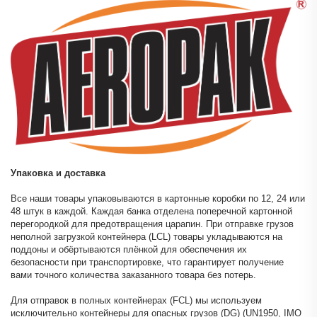
Упаковка и доставка
Все наши товары упаковываются в картонные коробки по 12, 24 или
48 штук в каждой. Каждая банка отделена поперечной картонной
перегородкой для предотвращения царапин. При отправке грузов
неполной загрузкой контейнера (LCL) товары укладываются на
поддоны и обёртываются плёнкой для обеспечения их
безопасности при транспортировке, что гарантирует получение
вами точного количества заказанного товара без потерь.
Для отправок в полных контейнерах (FCL) мы используем
исключительно контейнеры для опасных грузов (DG) (UN1950, IMO