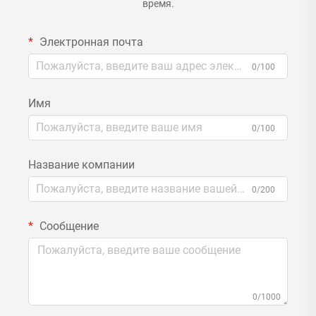
время.
Электронная почта
0/100
Имя
0/100
Название компании
0/200
Сообщение
0/1000