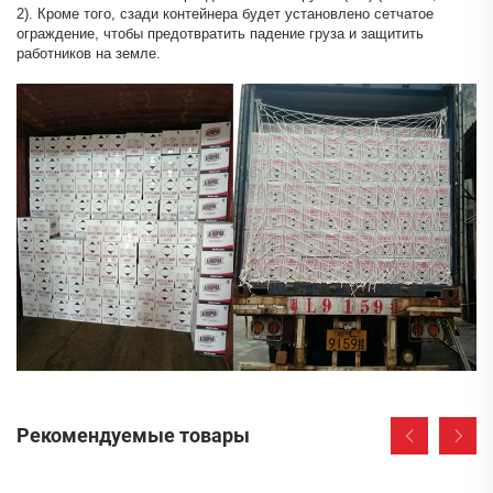
2). Кроме того, сзади контейнера будет установлено сетчатое
ограждение, чтобы предотвратить падение груза и защитить
работников на земле.
Рекомендуемые товары