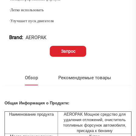
·
Легко использовать
·
Улучшает пуск двигателя
AEROPAK
Brand:
Запрос
Обзор
Рекомендуемые товары
Общая Информация о Продукте:
Наименование продукта
AEROPAK Мощное средство для
удаления отложений, очиститель
топливных форсунок автомобиля,
присадка к бензину