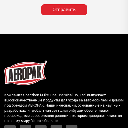
Отправить
Компания Shenzhen i-Like Fine Chemical Co., Ltd. выпускает
высококачественные продукты для ухода за автомобилем и домом
под брендом AEROPAK. Наши инновации, основанные на научных
разработках, и глобальная сеть дистрибуции обеспечивают
превосходные аэрозольные решения, которым доверяют клиенты
по всему миру. Узнать больше.