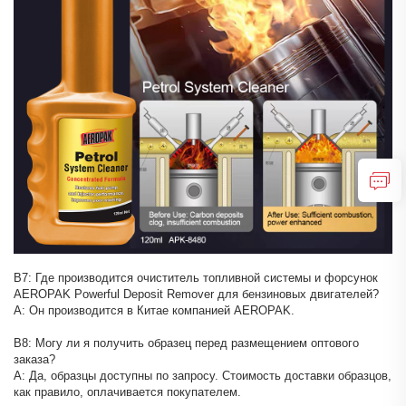
В7: Где производится очиститель топливной системы и форсунок
AEROPAK Powerful Deposit Remover для бензиновых двигателей?
A: Он производится в Китае компанией AEROPAK.
В8: Могу ли я получить образец перед размещением оптового
заказа?
A: Да, образцы доступны по запросу. Стоимость доставки образцов,
как правило, оплачивается покупателем.