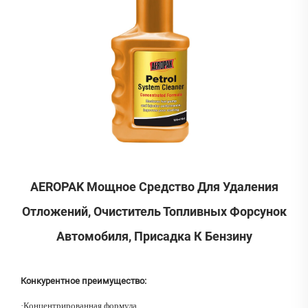
AEROPAK Мощное Средство Для Удаления
Отложений, Очиститель Топливных Форсунок
Автомобиля, Присадка К Бензину
Конкурентное преимущество:
·
Концентрированная формула