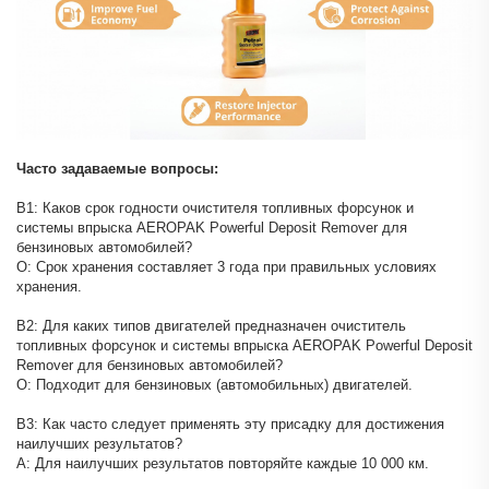
Часто задаваемые вопросы:
В1: Каков срок годности очистителя топливных форсунок и
системы впрыска AEROPAK Powerful Deposit Remover для
бензиновых автомобилей?
О: Срок хранения составляет 3 года при правильных условиях
хранения.
В2: Для каких типов двигателей предназначен очиститель
топливных форсунок и системы впрыска AEROPAK Powerful Deposit
Remover для бензиновых автомобилей?
О: Подходит для бензиновых (автомобильных) двигателей.
В3: Как часто следует применять эту присадку для достижения
наилучших результатов?
A: Для наилучших результатов повторяйте каждые 10 000 км.