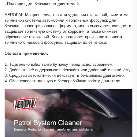
· Подходит для бензиновых двигателей
AEROPAK Мощное средство для удаления отложений, очиститель
топливной системы автомобиля и топливных форсунок для
бензина, концентрированная формула, мягко смазывает, очищает и
защищает топливную систему от коррозии, а также снижает
образование отложений. Восстанавливает производительность
топливного насоса и форсунок, защищая их от износа.
Области применения:
1. Тщательно взболтайте бутылку перед использованием;
2. Добавьте всё содержимое в бензобак или добавляйте по объёму;
3. Средство автоматически действует в бензиновых двигателях;
4. Обеспечивает плавную и бесперебойную работу двигателя.