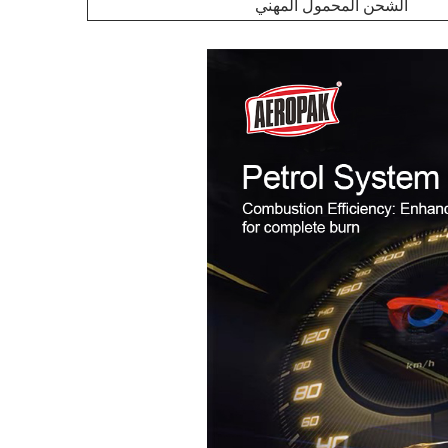
الشحن المحمول المهني