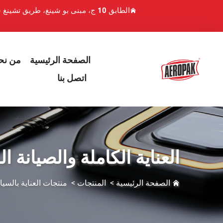
الطابق 10 ج، مبنى بو شينغ، طريق تشينغ شوي هو 1، منطقة لوهو، شنتشن، الصين
الصفحة الرئيسية
من نح
اتصل بنا
العناية الكاملة والصيانة 
الصفحة الرئيسية
>
المنتجات
>
منتجات العناية بالسي