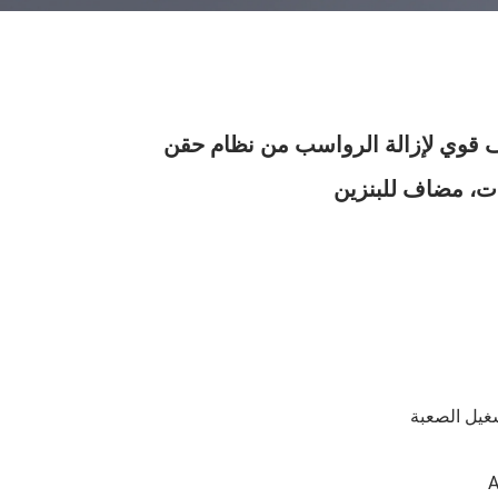
 قوي لإزالة الرواسب من نظام حقن
ات، مضاف للبنزين
غيل الصعبة