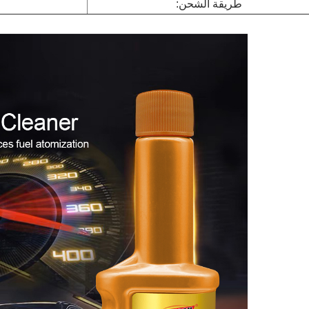
طريقة الشحن: