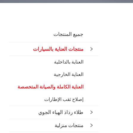
جميع المنتجات
منتجات العناية بالسيارات
العناية بالداخلية
العناية الخارجية
العناية الكاملة والصيانة المتخصصة
إصلاح ثقب الإطارات
طلاء رذاذ الهباء الجوي
منتجات منزلية