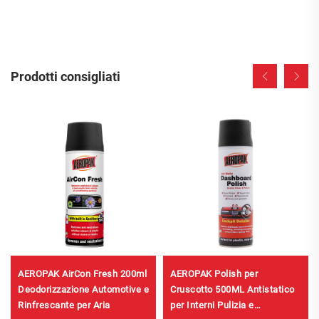
Prodotti consigliati
AEROPAK AirCon Fresh 200ml
AEROPAK Polish per
Deodorizzazione Automotive e
Cruscotto 500ML Antistatico
Rinfrescante per Aria
per Interni Pulizia e