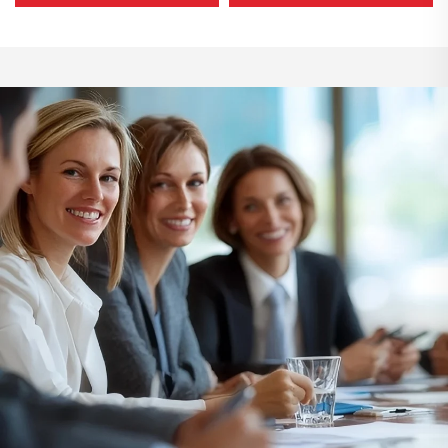
Protezione