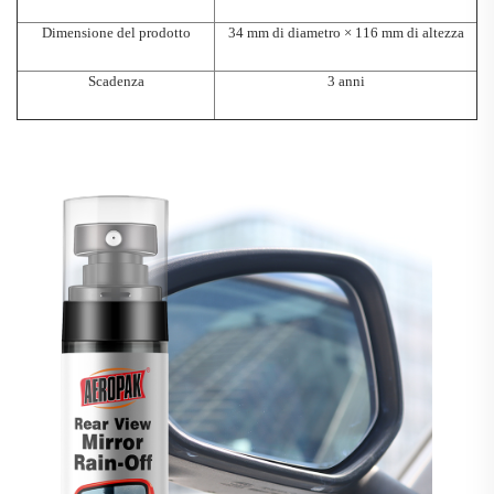
Dimensione del prodotto
34 mm di diametro × 116 mm di altezza
Scadenza
3 anni