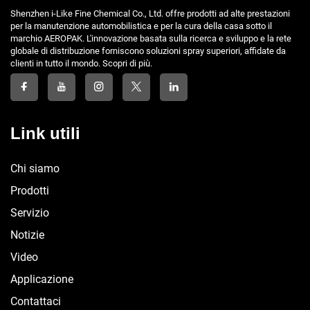
Shenzhen i-Like Fine Chemical Co., Ltd. offre prodotti ad alte prestazioni
per la manutenzione automobilistica e per la cura della casa sotto il
marchio AEROPAK. L'innovazione basata sulla ricerca e sviluppo e la rete
globale di distribuzione forniscono soluzioni spray superiori, affidate da
clienti in tutto il mondo. Scopri di più.
Link utili
Chi siamo
Prodotti
Servizio
Notizie
Video
Applicazione
Contattaci