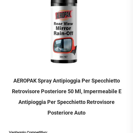
AEROPAK Spray Antipioggia Per Specchietto
Retrovisore Posteriore 50 Ml, Impermeabile E
Antipioggia Per Specchietto Retrovisore
Posteriore Auto
Vantaggio Competitivo: