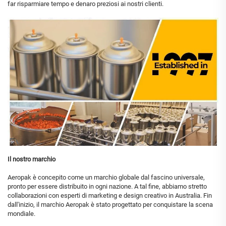
far risparmiare tempo e denaro preziosi ai nostri clienti.
Il nostro marchio
Aeropak è concepito come un marchio globale dal fascino universale,
pronto per essere distribuito in ogni nazione. A tal fine, abbiamo stretto
collaborazioni con esperti di marketing e design creativo in Australia. Fin
dall'inizio, il marchio Aeropak è stato progettato per conquistare la scena
mondiale.