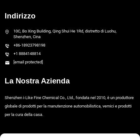
Indirizzo
10C, Bo Xing Building, Qing Shui He 1Rd, distretto di Luohu,
Shenzhen, Cina
+86-18923798198
+1 8884148814
[email protected]
La Nostra Azienda
Shenzhen i-Like Fine Chemical Co., Ltd., fondata nel 2010, è un produttore
globale di prodotti per la manutenzione automobilistica, vernici e prodotti
per la cura della casa.