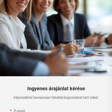
Ingyenes árajánlat kérése
Képviselőnk hamarosan felvételi kapcsolatot tart veled.
E-mail