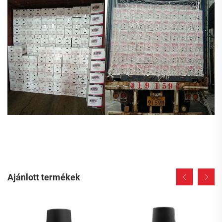
Ajánlott termékek