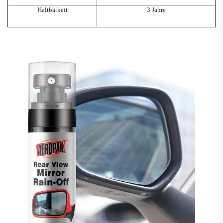
Haltbarkeit
3 Jahre