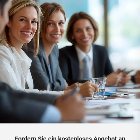
Fordern Sie ein kostenloses Angebot an