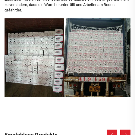
zu verhindern, dass die Ware herunterfällt und Arbeiter am Boden
gefährdet.
Empfohlene Produkte