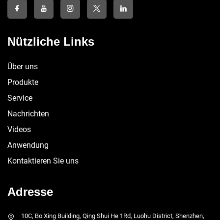
Nützliche Links
Über uns
Produkte
Service
Nachrichten
Videos
Anwendung
Kontaktieren Sie uns
Adresse
10C, Bo Xing Building, Qing Shui He 1Rd, Luohu District, Shenzhen,