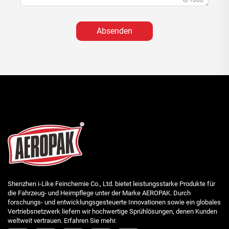
0/1000
Absenden
Shenzhen i-Like Feinchemie Co., Ltd. bietet leistungsstarke Produkte für
die Fahrzeug- und Heimpflege unter der Marke AEROPAK. Durch
forschungs- und entwicklungsgesteuerte Innovationen sowie ein globales
Vertriebsnetzwerk liefern wir hochwertige Sprühlösungen, denen Kunden
weltweit vertrauen. Erfahren Sie mehr.