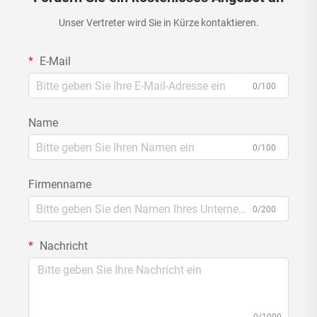
Unser Vertreter wird Sie in Kürze kontaktieren.
E-Mail
0/100
Name
0/100
Firmenname
0/200
Nachricht