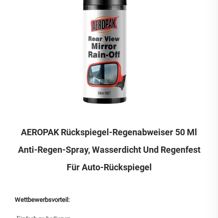
AEROPAK Rückspiegel-Regenabweiser 50 Ml
Anti-Regen-Spray, Wasserdicht Und Regenfest
Für Auto-Rückspiegel
Wettbewerbsvorteil: