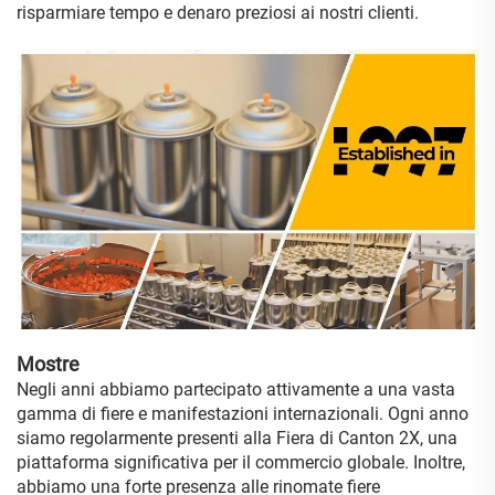
risparmiare tempo e denaro preziosi ai nostri clienti.
Mostre
Negli anni abbiamo partecipato attivamente a una vasta
gamma di fiere e manifestazioni internazionali. Ogni anno
siamo regolarmente presenti alla Fiera di Canton 2X, una
piattaforma significativa per il commercio globale. Inoltre,
abbiamo una forte presenza alle rinomate fiere