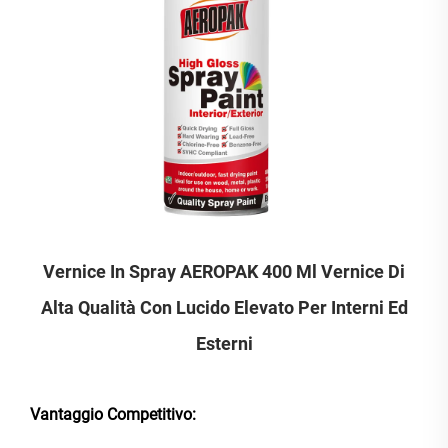
Vernice In Spray AEROPAK 400 Ml Vernice Di
Alta Qualità Con Lucido Elevato Per Interni Ed
Esterni
Vantaggio Competitivo: