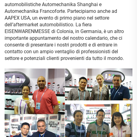
automobilistiche Automechanika Shanghai e
Automechanika Francoforte. Partecipiamo anche ad
AAPEX USA, un evento di primo piano nel settore
dell’aftermarket automobilistico. La fiera
EISENWARENMESSE di Colonia, in Germania, è un altro
importante appuntamento del nostro calendario, che ci
consente di presentare i nostri prodotti e di entrare in
contatto con un ampio ventaglio di professionisti del
settore e potenziali clienti provenienti da tutto il mondo.