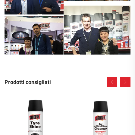
Prodotti consigliati