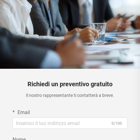
Richiedi un preventivo gratuito
Il nostro rappresentante ti contatterà a breve.
Email
0/100
Nome