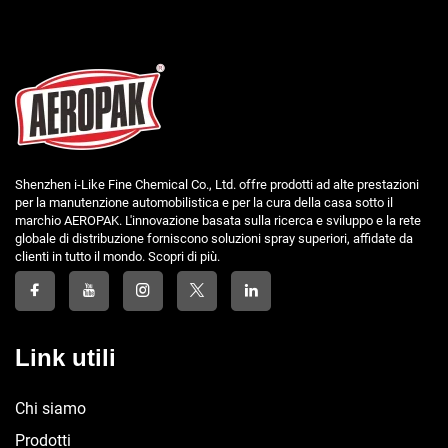
Shenzhen i-Like Fine Chemical Co., Ltd. offre prodotti ad alte prestazioni
per la manutenzione automobilistica e per la cura della casa sotto il
marchio AEROPAK. L'innovazione basata sulla ricerca e sviluppo e la rete
globale di distribuzione forniscono soluzioni spray superiori, affidate da
clienti in tutto il mondo. Scopri di più.
Link utili
Chi siamo
Prodotti