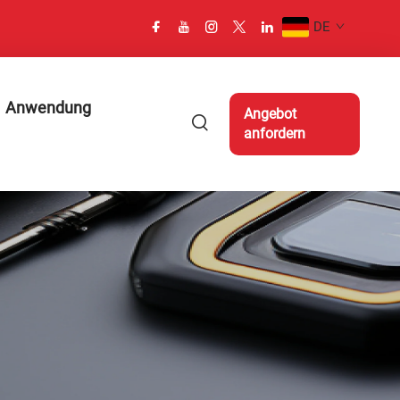
DE
Anwendung
Angebot
anfordern