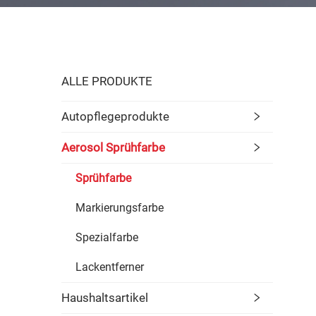
ALLE PRODUKTE
Autopflegeprodukte
Aerosol Sprühfarbe
Sprühfarbe
Markierungsfarbe
Spezialfarbe
Lackentferner
Haushaltsartikel