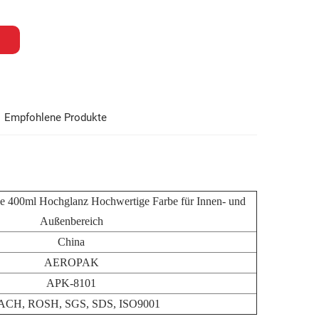
Empfohlene Produkte
400ml Hochglanz Hochwertige Farbe für Innen- und
Außenbereich
China
AEROPAK
APK-8101
CH, ROSH, SGS, SDS, ISO9001