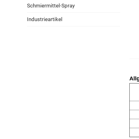
Schmiermittel-Spray
Industrieartikel
All