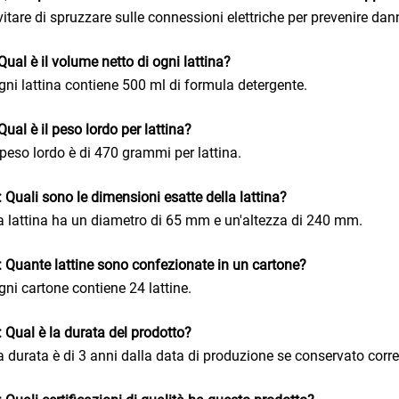
vitare di spruzzare sulle connessioni elettriche per prevenire dan
Qual è il volume netto di ogni lattina?
gni lattina contiene 500 ml di formula detergente.
Qual è il peso lordo per lattina?
l peso lordo è di 470 grammi per lattina.
 Quali sono le dimensioni esatte della lattina?
a lattina ha un diametro di 65 mm e un'altezza di 240 mm.
 Quante lattine sono confezionate in un cartone?
gni cartone contiene 24 lattine.
 Qual è la durata del prodotto?
a durata è di 3 anni dalla data di produzione se conservato corr