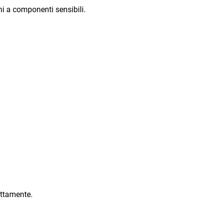
ni a componenti sensibili.
ettamente.