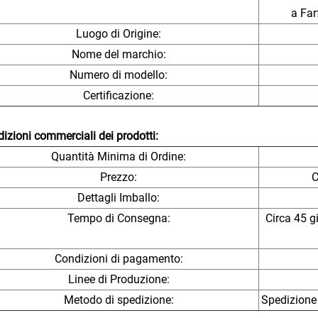
a Far
Luogo di Origine:
Nome del marchio:
Numero di modello:
Certificazione:
izioni commerciali dei prodotti:
Quantità Minima di Ordine:
Prezzo:
C
Dettagli Imballo:
Tempo di Consegna:
Circa 45 g
Condizioni di pagamento:
Linee di Produzione:
Metodo di spedizione:
Spedizione 