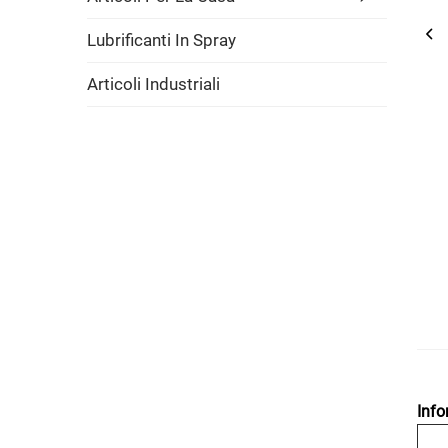
Lubrificanti In Spray
Articoli Industriali
Info