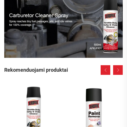
Rekomenduojami produktai