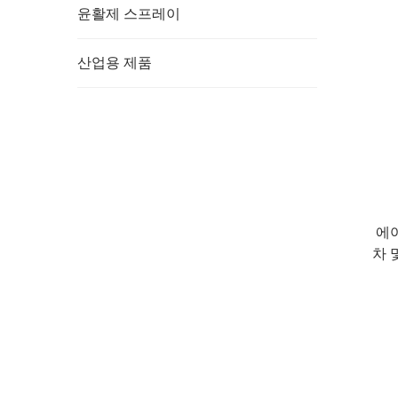
윤활제 스프레이
산업용 제품
에어
차 