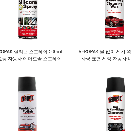
ROPAK 실리콘 스프레이 500ml
AEROPAK 물 없이 세차 왁
효능 자동차 에어로졸 스프레이
차량 표면 세정 자동차 