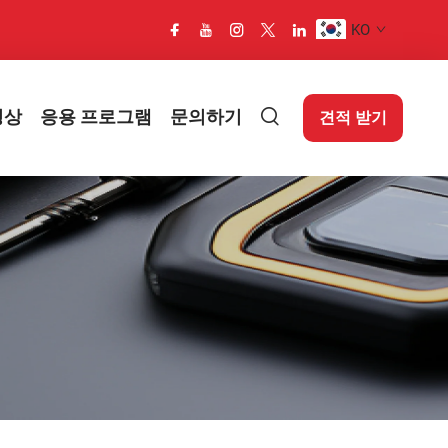
KO
영상
응용 프로그램
문의하기
견적 받기