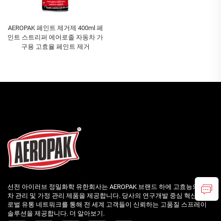
AEROPAK 페인트 제거제 400ml 페
인트 스트리퍼 에어로졸 자동차 가
구용 고효율 페인트 제거
선전 아이러브 정밀화학 유한회사는 AEROPAK 브랜드 하에 고효능의 자동
차 관리 및 가정 관리 제품을 제공합니다. 당사의 연구개발 중심 혁신과 글
로벌 유통 네트워크를 통해 전 세계 고객들이 신뢰하는 고품질 스프레이
솔루션을 제공합니다. 더 알아보기.