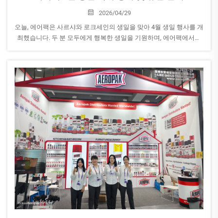
2026/04/29
오늘, 에어팩은 사르샤와 로크세인의 생일을 맞아 4월 생일 행사를 개
최했습니다. 두 분 모두에게 행복한 생일을 기원하며, 에어팩에서의
지속적인 성장, 성공, 그리고 아름다운 순간들을 응원합니다.
한편, 노동절 휴...