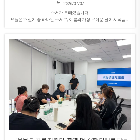
2026/07/07
소서가 도래했습니다
오늘은 24절기 중 하나인 소서로, 여름의 가장 무더운 날이 시작됨을
알리는 절기입니다.
기온이 상승함에 따라 AEROPAK은 모두가 특별히 주의하여 건강을
챙기시기를 당부드립니다...
공유된 가치를 지키며, 함께 더 강한 미래를 만들