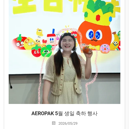
AEROPAK 5월 생일 축하 행사
2026/05/29