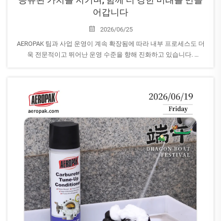
어갑니다
2026/06/25
AEROPAK 팀과 사업 운영이 계속 확장됨에 따라 내부 프로세스도 더
욱 전문적이고 뛰어난 운영 수준을 향해 진화하고 있습니다.
기업 문화가 사업 성장 속도에 맞춰 발전할 수 있도록 하기 위해 우리
는...