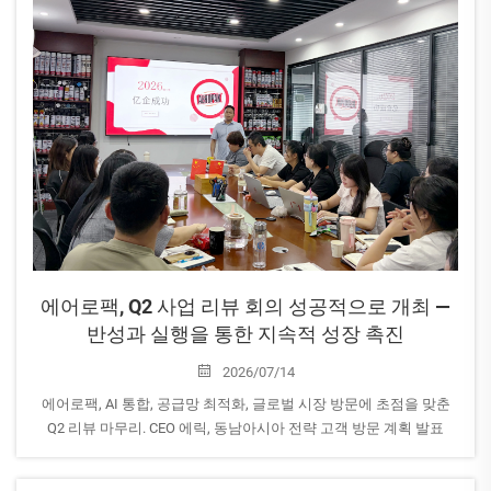
에어로팩, Q2 사업 리뷰 회의 성공적으로 개최 —
반성과 실행을 통한 지속적 성장 촉진
2026/07/14
에어로팩, AI 통합, 공급망 최적화, 글로벌 시장 방문에 초점을 맞춘
Q2 리뷰 마무리. CEO 에릭, 동남아시아 전략 고객 방문 계획 발표