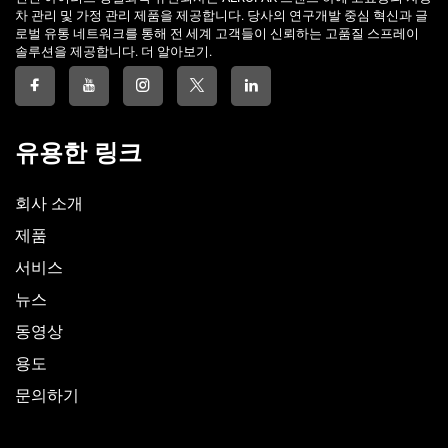
차 관리 및 가정 관리 제품을 제공합니다. 당사의 연구개발 중심 혁신과 글
로벌 유통 네트워크를 통해 전 세계 고객들이 신뢰하는 고품질 스프레이
솔루션을 제공합니다. 더 알아보기.
유용한 링크
회사 소개
제품
서비스
뉴스
동영상
용도
문의하기