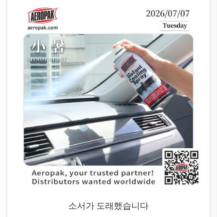
소서가 도래했습니다