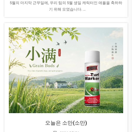
5월의 마지막 근무일에, 우리 팀의 5월 생일 캐릭터인 애플을 축하하
기 위해 모였습니다.
AEROPAK 가족 중 가장 밝고 긍정적이며 도움이 되는 구성원 중 한 명
인 애플은 항상 팀에 긍정적인 에너지를 전달하며, 언제나 다른 사람
을 돕기 위해 손을 내밉니다...
오늘은 소만(소만)