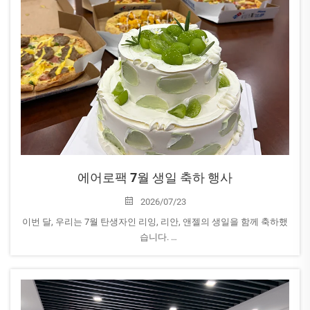
에어로팩 7월 생일 축하 행사
2026/07/23
이번 달, 우리는 7월 탄생자인 리잉, 리안, 앤젤의 생일을 함께 축하했
습니다.
여러분의 헌신, 긍정적인 태도, 그리고 에어로팩 가족에게 각각 기여
하는 독특한 역량에 진심으로 감사드립니다. 여러분의 열정과 협업
정신이...