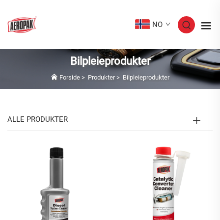
NO
Bilpleieprodukter
Forside
>
Produkter
>
Bilpleieprodukter
ALLE PRODUKTER