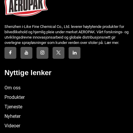
Shenzhen i-Like Fine Chemical Co., Ltd. leverer høytytende produkter for
bilvedlikehold og hjemlig pleie under merket AEROPAK. Vårt forsknings- og
utviklingsdrevne innovasjonsarbeid og globale distribusjonsnett gir
overlegne sprayløsninger som kunder verden over stoler på. Lær mer.
Nyttige lenker
Om oss
Produkter
Tjeneste
Nyheter
Videoer